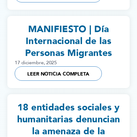
MANIFIESTO | Día
Internacional de las
Personas Migrantes
17 diciembre, 2025
LEER NOTICIA COMPLETA
18 entidades sociales y
humanitarias denuncian
la amenaza de la