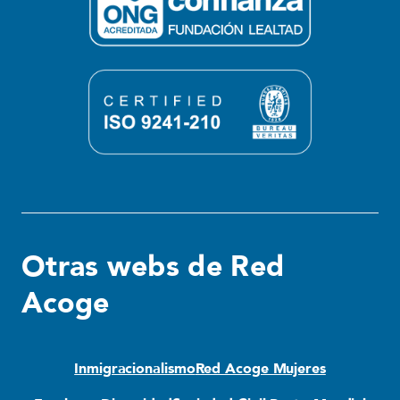
Otras webs de Red
Acoge
Inmigracionalismo
Red Acoge Mujeres