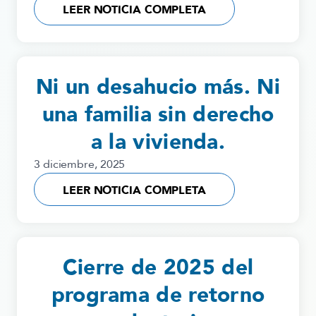
LEER NOTICIA COMPLETA
Ni un desahucio más. Ni
una familia sin derecho
a la vivienda.
3 diciembre, 2025
LEER NOTICIA COMPLETA
Cierre de 2025 del
programa de retorno