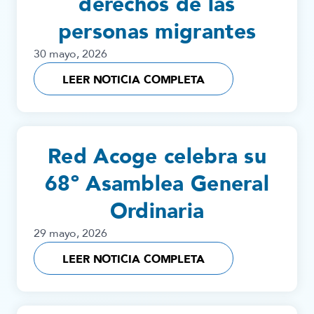
derechos de las
personas migrantes
30 mayo, 2026
LEER NOTICIA COMPLETA
Red Acoge celebra su
68º Asamblea General
Ordinaria
29 mayo, 2026
LEER NOTICIA COMPLETA