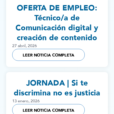
OFERTA DE EMPLEO:
Técnico/a de
Comunicación digital y
creación de contenido
27 abril, 2026
LEER NOTICIA COMPLETA
JORNADA | Si te
discrimina no es justicia
13 enero, 2026
LEER NOTICIA COMPLETA