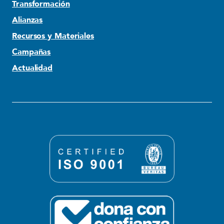
Transformación
Alianzas
Recursos y Materiales
Campañas
Actualidad