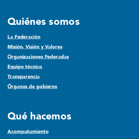
Quiénes somos
La Federación
Misión, Visión y Valores
Organizaciones Federadas
Equipo técnico
Transparencia
Órganos de gobierno
Qué hacemos
Acompañamiento