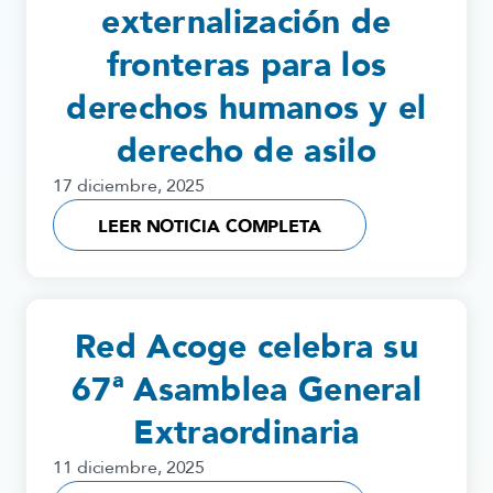
externalización de
fronteras para los
derechos humanos y el
derecho de asilo
17 diciembre, 2025
LEER NOTICIA COMPLETA
Red Acoge celebra su
67ª Asamblea General
Extraordinaria
11 diciembre, 2025