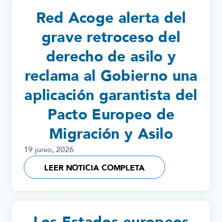
Red Acoge alerta del
grave retroceso del
derecho de asilo y
reclama al Gobierno una
aplicación garantista del
Pacto Europeo de
Migración y Asilo
19 junio, 2026
LEER NOTICIA COMPLETA