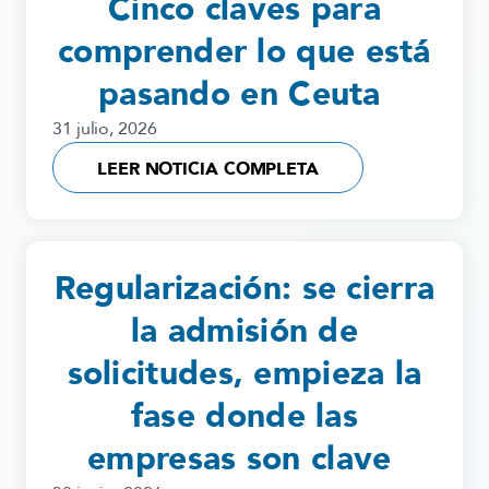
Cinco claves para
comprender lo que está
pasando en Ceuta
31 julio, 2026
LEER NOTICIA COMPLETA
Regularización: se cierra
la admisión de
solicitudes, empieza la
fase donde las
empresas son clave