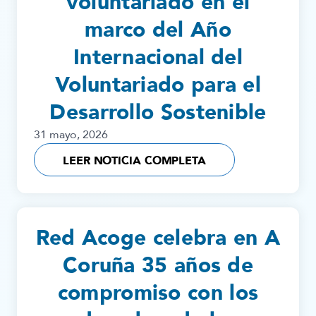
voluntariado en el
marco del Año
Internacional del
Voluntariado para el
Desarrollo Sostenible
31 mayo, 2026
LEER NOTICIA COMPLETA
Red Acoge celebra en A
Coruña 35 años de
compromiso con los