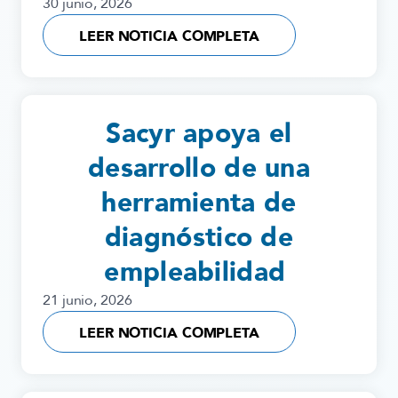
30 junio, 2026
LEER NOTICIA COMPLETA
Sacyr apoya el
desarrollo de una
herramienta de
diagnóstico de
empleabilidad
21 junio, 2026
LEER NOTICIA COMPLETA