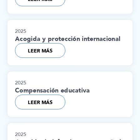
2025
Acogida y protección internacional
LEER MÁS
2025
Compensación educativa
LEER MÁS
2025