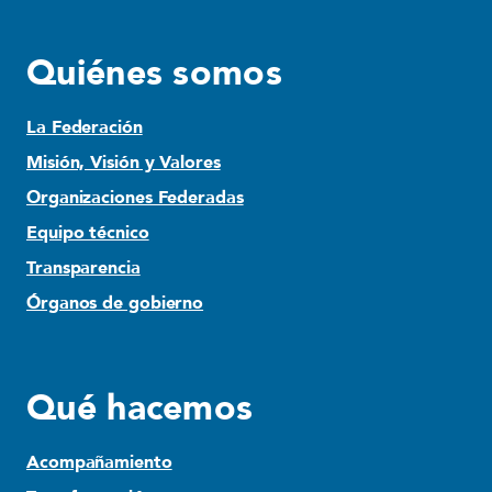
Quiénes somos
La Federación
Misión, Visión y Valores
Organizaciones Federadas
Equipo técnico
Transparencia
Órganos de gobierno
Qué hacemos
Acompañamiento