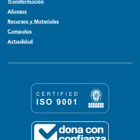
Transformación
Alianzas
Recursos y Materiales
Campañas
Actualidad