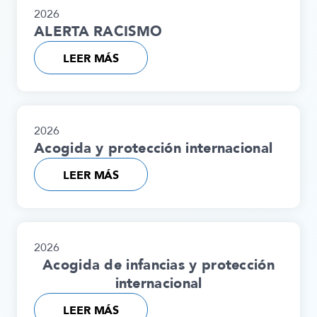
2026
ALERTA RACISMO
LEER MÁS
2026
Acogida y protección internacional
LEER MÁS
2026
Acogida de infancias y protección
internacional
LEER MÁS