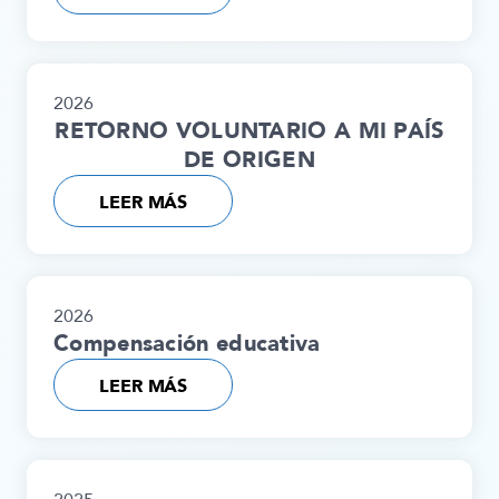
2026
RETORNO VOLUNTARIO A MI PAÍS
DE ORIGEN
LEER MÁS
2026
Compensación educativa
LEER MÁS