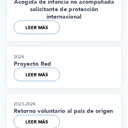
Acogida de infancia no acompañada
solicitante de protección
internacional
LEER MÁS
2024
Proyecto Red
LEER MÁS
2023-2024
Retorno voluntario al país de origen
LEER MÁS