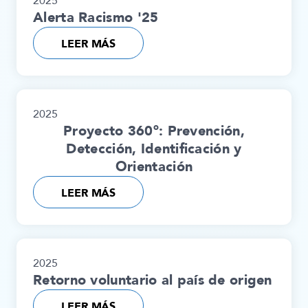
2025
Alerta Racismo '25
LEER MÁS
2025
Proyecto 360º: Prevención,
Detección, Identificación y
Orientación
LEER MÁS
2025
Retorno voluntario al país de origen
LEER MÁS