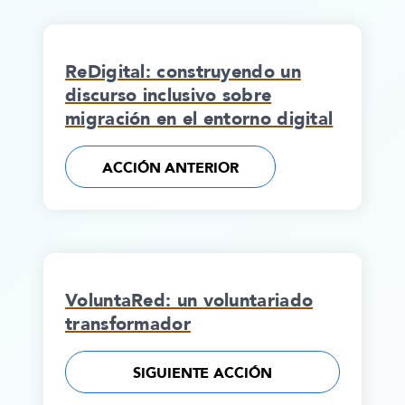
ReDigital: construyendo un
discurso inclusivo sobre
migración en el entorno digital
ACCIÓN ANTERIOR
VoluntaRed: un voluntariado
transformador
SIGUIENTE ACCIÓN