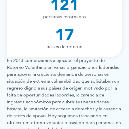
121
personas retornadas
17
países de retorno
En 2013 comenzamos a ejecutar el proyecto de
Retorno Voluntario en varias organizaciones federadas
para apoyar la creciente demanda de personas en
situación de extrema vulnerabilidad que solicitaban un
regreso digno a sus países de origen motivado por la
falta de oportunidades laborales, la carencia de
ingresos económicos para cubrir sus necesidades
básicas, la limitación de acceso a derechos y la ausencia
de redes de apoyo. Hoy seguimos trabajando en
ofrecer un retorno voluntario asistido para personas en