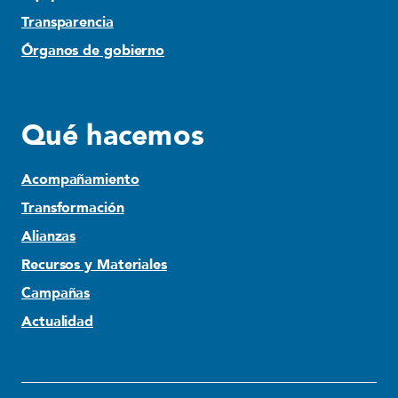
Transparencia
Órganos de gobierno
Qué hacemos
Acompañamiento
Transformación
Alianzas
Recursos y Materiales
Campañas
Actualidad