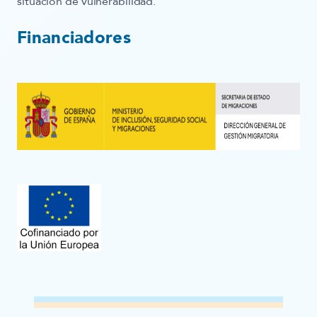
situación de vulnerabilidad.
Financiadores