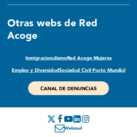
Otras webs de Red
Acoge
Inmigracionalismo
Red Acoge Mujeres
Empleo y Diversidad
Sociedad Civil Pacto Mundial
CANAL DE DENUNCIAS
Webmail