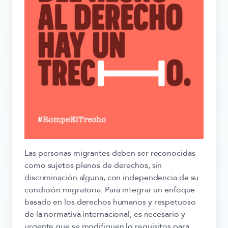
Las personas migrantes deben ser reconocidas
como sujetos plenos de derechos, sin
discriminación alguna, con independencia de su
condición migratoria. Para integrar un enfoque
basado en los derechos humanos y respetuoso
de la normativa internacional, es necesario y
urgente que se modifiquen lo requisitos para