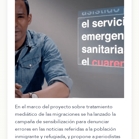
En el marco del proyecto sobre tratamiento
mediático de las migraciones se ha lanzado la
campaña de sensibilización para denunciar
errores en las noticias referidas a la población
inmigrante y refugiada, y propone a periodistas