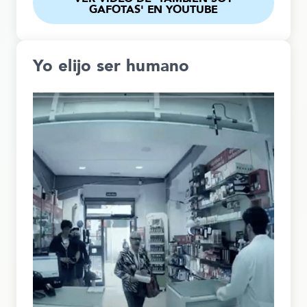
GAFOTAS' EN YOUTUBE
Yo elijo ser humano