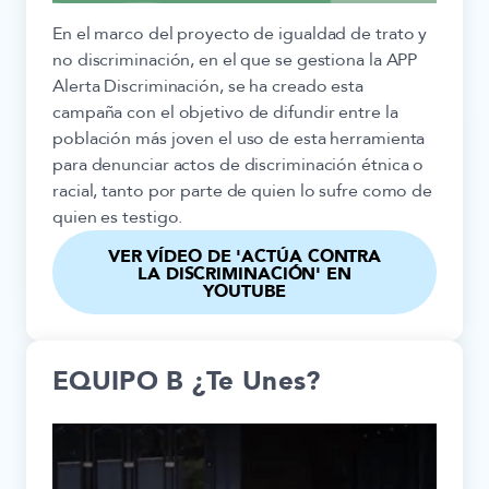
En el marco del proyecto de igualdad de trato y
no discriminación, en el que se gestiona la APP
Alerta Discriminación, se ha creado esta
campaña con el objetivo de difundir entre la
población más joven el uso de esta herramienta
para denunciar actos de discriminación étnica o
racial, tanto por parte de quien lo sufre como de
quien es testigo.
VER VÍDEO DE 'ACTÚA CONTRA
LA DISCRIMINACIÓN' EN
YOUTUBE
EQUIPO B ¿Te Unes?