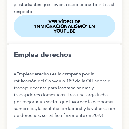
y estudiantes que lleven a cabo una autocrítica al
respecto.
VER VÍDEO DE
'INMIGRACIONALISMO' EN
YOUTUBE
Emplea derechos
#Empleaderechos
es la campaña por la
ratificación del Convenio 189 de la OIT sobre el
trabajo decente para las trabajadoras y
trabajadores domésticos. Tras una larga lucha
por mejorar un sector que favorece la economía
sumergida,
la explotación laboral y la vulneración
de derechos
, se ratificó finalmente en 2023.