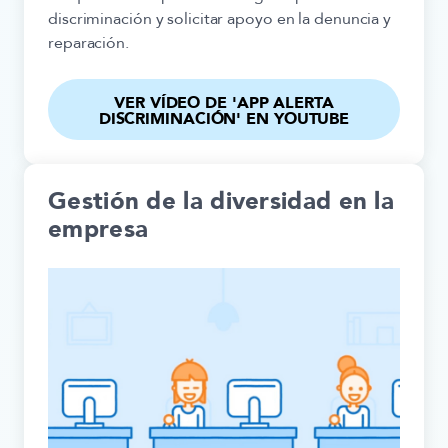
discriminación y solicitar apoyo en la denuncia y
reparación.
VER VÍDEO DE 'APP ALERTA
DISCRIMINACIÓN' EN YOUTUBE
Gestión de la diversidad en la
empresa