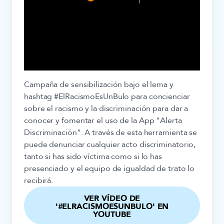
Campaña de sensibilización bajo el lema y
hashtag #ElRacismoEsUnBulo para concienciar
sobre el racismo y la discriminación para dar a
conocer y fomentar el uso de la App "Alerta
Discriminación". A través de esta herramienta se
puede denunciar cualquier acto discriminatorio,
tanto si has sido víctima como si lo has
presenciado y el equipo de igualdad de trato lo
recibirá.
VER VÍDEO DE
'#ELRACISMOESUNBULO' EN
YOUTUBE