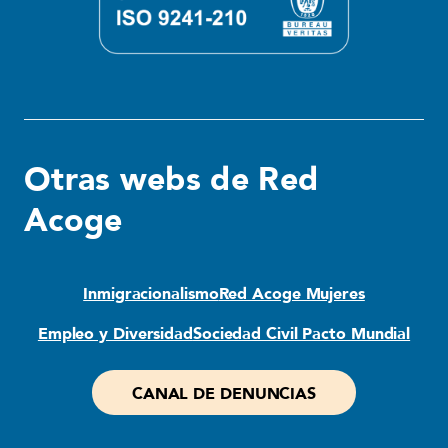
Otras webs de Red
Acoge
Inmigracionalismo
Red Acoge Mujeres
Empleo y Diversidad
Sociedad Civil Pacto Mundial
CANAL DE DENUNCIAS