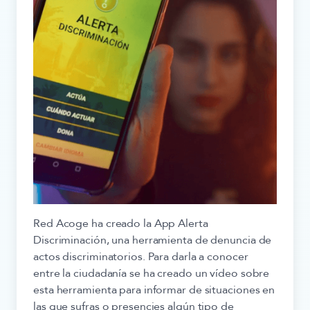
Red Acoge ha creado la App Alerta
Discriminación, una herramienta de denuncia de
actos discriminatorios. Para darla a conocer
entre la ciudadanía se ha creado un vídeo sobre
esta herramienta para informar de situaciones en
las que sufras o presencies algún tipo de