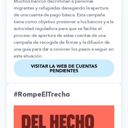
Muchos bancos discriminan a personas
migrantes y refugiadas denegando la apertura
de una cuenta de pago básica. Esta campaña
tiene como objetivo presionar a los bancos y a la
autoridad reguladora para que se facilite el
proceso de apertura de estas cuentas de una
campaña de recogida de firmas y la difusión de
una guía para dar a conocer los pasos a seguir en
esta situación.
VISITAR LA WEB DE CUENTAS
PENDIENTES
#RompeElTrecho