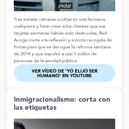
Tras instalar cámaras ocultas en una farmacia
cualquiera y hace creer a los clientes que sus
tarjetas sanitarias habían sido destruidas, Red
Acoge invita a la reflexión y solicita recogida de
firmas para que se derogue la reforma sanitaria
de 2014 y que expulsó a casi 1 millón de
personas de la sanidad pública.
VER VÍDEO DE 'YO ELIJO SER
HUMANO' EN YOUTUBE
Inmigracionalismo: corta con
las etiquetas