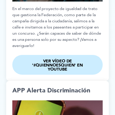
En el marco del proyecto de igualdad de trato
que gestiona la Federación, como parte de la
campaña dirigida a la ciudadanía, salimos a la
calle e invitamos a los paseantes a participar en
un concurso. ¿Serán capaces de saber de dónde
es una persona solo por su aspecto? ¡Vamos a
averiguarlo!
VER VÍDEO DE
'#QUIENNOESQUIEN' EN
YOUTUBE
APP Alerta Discriminación