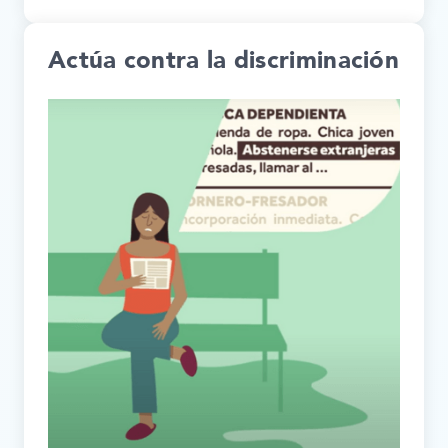
Actúa contra la discriminación