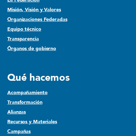
La Federación
Misión, Visión y Valores
Organizaciones Federadas
Equipo técnico
Transparencia
Órganos de gobierno
Qué hacemos
Acompañamiento
Transformación
Alianzas
Recursos y Materiales
Campañas