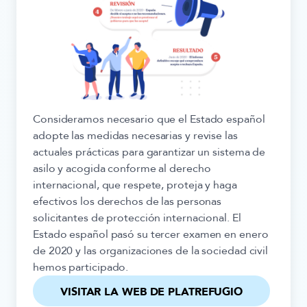
Consideramos necesario que el Estado español
adopte las medidas necesarias y revise las
actuales prácticas para garantizar un sistema de
asilo y acogida conforme al derecho
internacional, que respete, proteja y haga
efectivos los derechos de las personas
solicitantes de protección internacional. El
Estado español pasó su tercer examen en enero
de 2020 y las organizaciones de la sociedad civil
hemos participado.
VISITAR LA WEB DE PLATREFUGIO