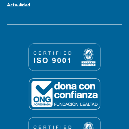
Actualidad