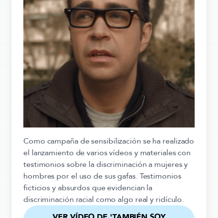
Como campaña de sensibilización se ha realizado
el lanzamiento de varios vídeos y materiales con
testimonios sobre la discriminación a mujeres y
hombres por el uso de sus gafas. Testimonios
ficticios y absurdos que evidencian la
discriminación racial como algo real y ridículo.
VER VÍDEO DE 'TAMBIÉN SOY