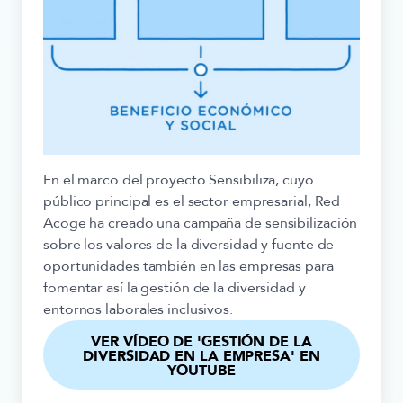
En el marco del proyecto Sensibiliza, cuyo
público principal es el sector empresarial, Red
Acoge ha creado una campaña de sensibilización
sobre los valores de la diversidad y fuente de
oportunidades también en las empresas para
fomentar así la gestión de la diversidad y
entornos laborales inclusivos.
VER VÍDEO DE 'GESTIÓN DE LA
DIVERSIDAD EN LA EMPRESA' EN
YOUTUBE