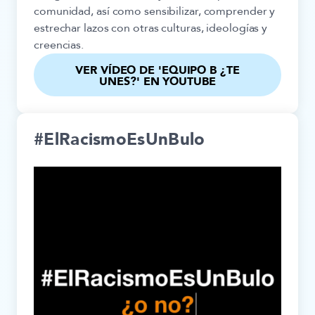
comunidad, así como sensibilizar, comprender y
estrechar lazos con otras culturas, ideologías y
creencias.
VER VÍDEO DE 'EQUIPO B ¿TE
UNES?' EN YOUTUBE
#ElRacismoEsUnBulo