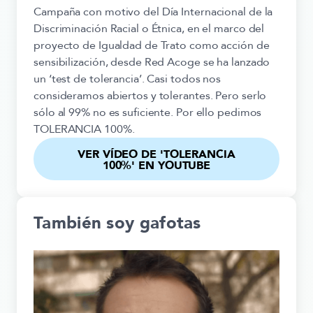
Campaña con motivo del Día Internacional de la
Discriminación Racial o Étnica, en el marco del
proyecto de Igualdad de Trato como acción de
sensibilización, desde Red Acoge se ha lanzado
un ‘test de tolerancia’. Casi todos nos
consideramos abiertos y tolerantes. Pero serlo
sólo al 99% no es suficiente. Por ello pedimos
TOLERANCIA 100%.
VER VÍDEO DE 'TOLERANCIA
100%' EN YOUTUBE
También soy gafotas