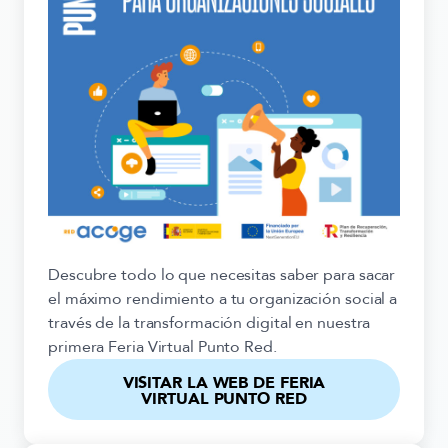
Descubre todo lo que necesitas saber para sacar
el máximo rendimiento a tu organización social a
través de la transformación digital en nuestra
primera Feria Virtual Punto Red.
VISITAR LA WEB DE FERIA
VIRTUAL PUNTO RED