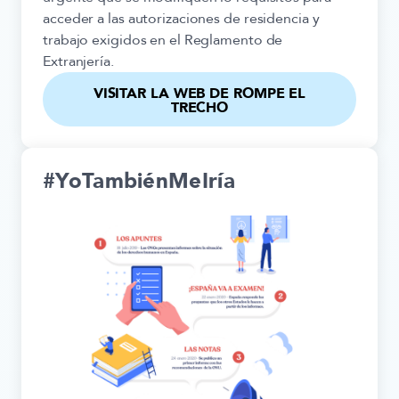
acceder a las autorizaciones de residencia y
trabajo exigidos en el Reglamento de
Extranjería.
VISITAR LA WEB DE ROMPE EL
TRECHO
#YoTambiénMeIría