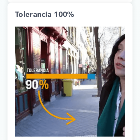
Tolerancia 100%