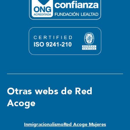
Otras webs de Red
Acoge
Inmigracionalismo
Red Acoge Mujeres