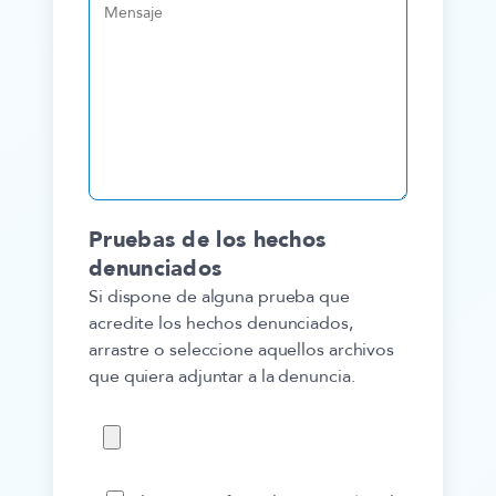
Pruebas de los hechos
denunciados
Si dispone de alguna prueba que
acredite los hechos denunciados,
arrastre o seleccione aquellos archivos
que quiera adjuntar a la denuncia.