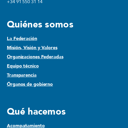
+34 91 550 31 14
Quiénes somos
La Federación
Misión, Visión y Valores
Organizaciones Federadas
Equipo técnico
Transparencia
Órganos de gobierno
Qué hacemos
Acompañamiento