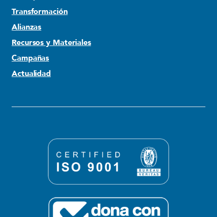
Transformación
Alianzas
Recursos y Materiales
Campañas
Actualidad