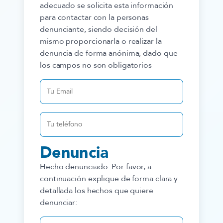
adecuado se solicita esta información
para contactar con la personas
denunciante, siendo decisión del
mismo proporcionarla o realizar la
denuncia de forma anónima, dado que
los campos no son obligatorios
Denuncia
Hecho denunciado:
Por favor, a
continuación explique de forma clara y
detallada los hechos que quiere
denunciar: