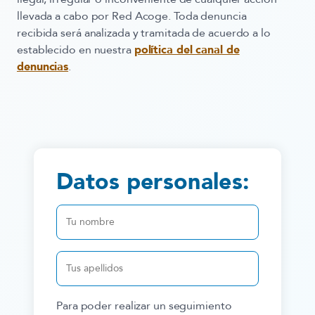
llevada a cabo por Red Acoge. Toda denuncia
recibida será analizada y tramitada de acuerdo a lo
establecido en nuestra
política del canal de
denuncias
.
Datos personales:
Para poder realizar un seguimiento