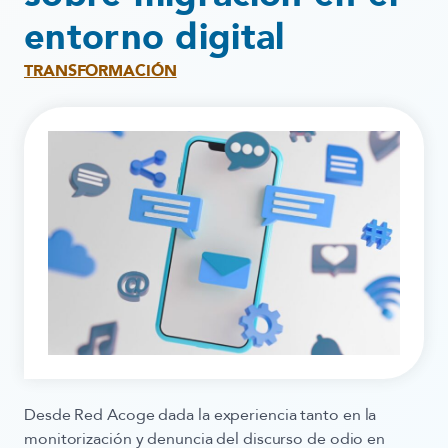
entorno digital
TRANSFORMACIÓN
Desde
Red Acoge
dada la experiencia tanto en la
monitorización y denuncia del discurso de odio en