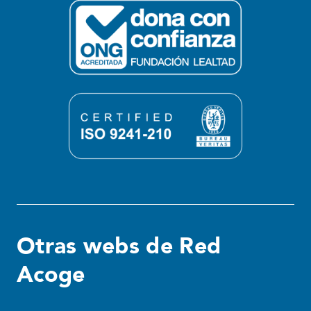
Otras webs de Red
Acoge