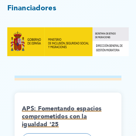
Financiadores
APS: Fomentando espacios
comprometidos con la
igualdad '25