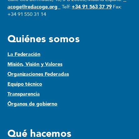
acoge@redacoge.org
Telf:
+34 91 563 37 79
Fax:
+34 91 550 31 14
Quiénes somos
La Federación
Misión, Visión y Valores
Organizaciones Federadas
Equipo técnico
Transparencia
Órganos de gobierno
Qué hacemos