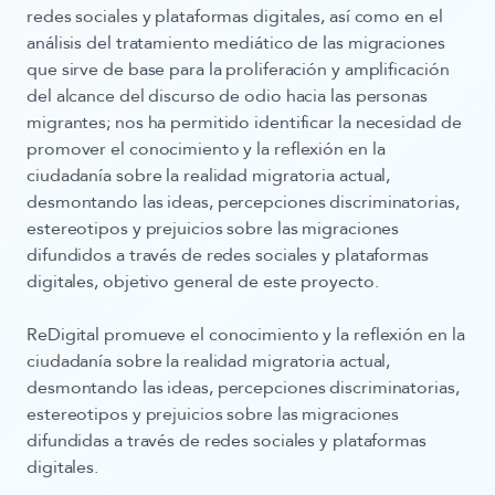
redes sociales y plataformas digitales, así como en el
análisis del tratamiento mediático de las migraciones
que sirve de base para la proliferación y amplificación
del alcance del discurso de odio hacia las personas
migrantes; nos ha permitido identificar la necesidad de
promover el conocimiento y la reflexión en la
ciudadanía sobre la realidad migratoria actual,
desmontando las ideas, percepciones discriminatorias,
estereotipos y prejuicios sobre las migraciones
difundidos a través de redes sociales y plataformas
digitales, objetivo general de este proyecto.
ReDigital
promueve el conocimiento y la reflexión en la
ciudadanía sobre la realidad migratoria actual,
desmontando las ideas, percepciones discriminatorias,
estereotipos y prejuicios sobre las migraciones
difundidas a través de redes sociales y plataformas
digitales.