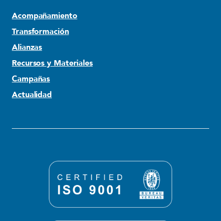
Acompañamiento
Transformación
Alianzas
Recursos y Materiales
Campañas
Actualidad