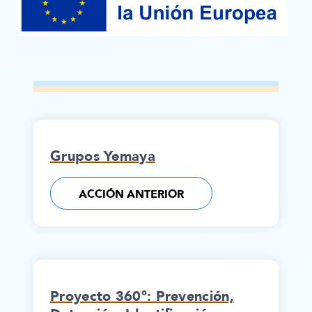
Grupos Yemaya
ACCIÓN ANTERIOR
Proyecto 360º: Prevención,