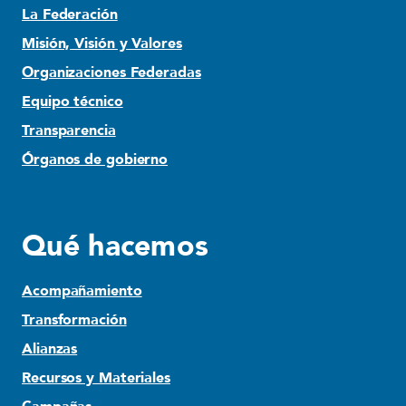
La Federación
Misión, Visión y Valores
Organizaciones Federadas
Equipo técnico
Transparencia
Órganos de gobierno
Qué hacemos
Acompañamiento
Transformación
Alianzas
Recursos y Materiales