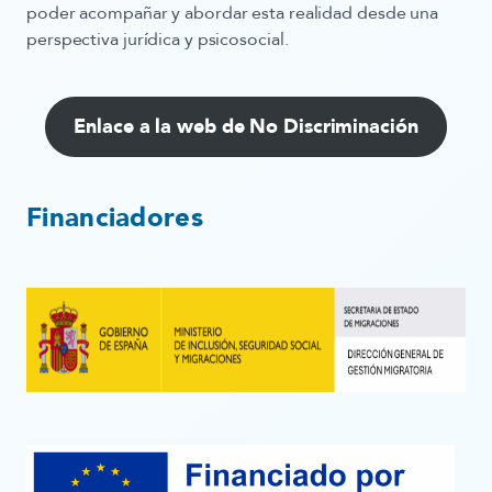
poder acompañar y abordar esta realidad desde una
perspectiva jurídica y psicosocial.
Enlace a la web de No Discriminación
Financiadores