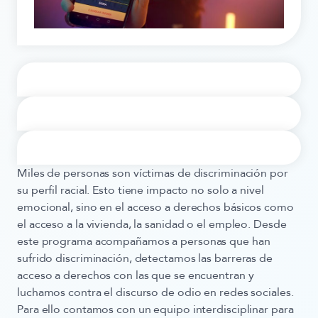
Miles de personas son víctimas de discriminación por
su perfil racial. Esto tiene impacto no solo a nivel
emocional, sino en el acceso a derechos básicos como
el acceso a la vivienda, la sanidad o el empleo. Desde
este programa acompañamos a personas que han
sufrido discriminación, detectamos las barreras de
acceso a derechos con las que se encuentran y
luchamos contra el discurso de odio en redes sociales.
Para ello contamos con un equipo interdisciplinar para