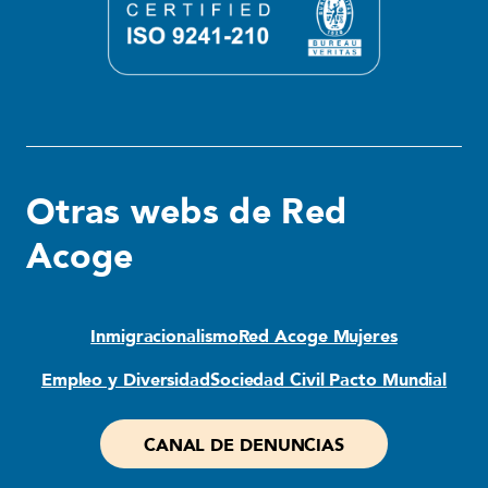
Otras webs de Red
Acoge
Inmigracionalismo
Red Acoge Mujeres
Empleo y Diversidad
Sociedad Civil Pacto Mundial
CANAL DE DENUNCIAS