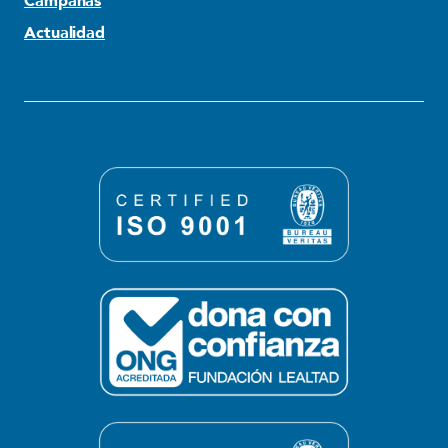
Campañas
Actualidad