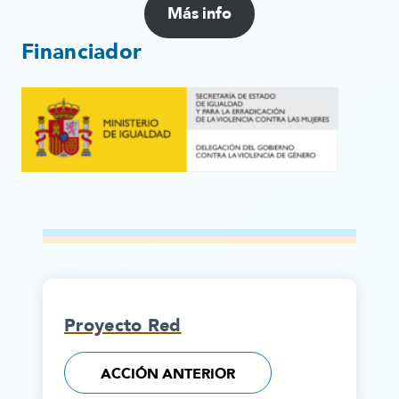
Más info
Financiador
Proyecto Red
ACCIÓN ANTERIOR