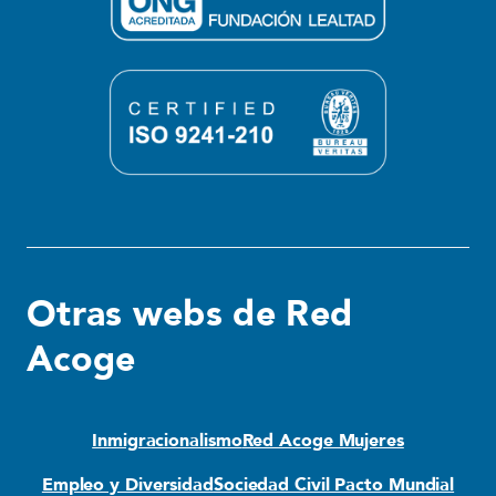
Otras webs de Red
Acoge
Inmigracionalismo
Red Acoge Mujeres
Empleo y Diversidad
Sociedad Civil Pacto Mundial