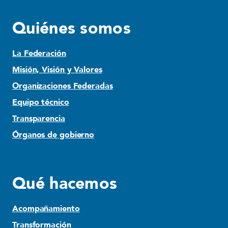
Quiénes somos
La Federación
Misión, Visión y Valores
Organizaciones Federadas
Equipo técnico
Transparencia
Órganos de gobierno
Qué hacemos
Acompañamiento
Transformación