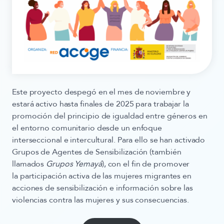
Este proyecto despegó en el mes de noviembre y
estará activo hasta finales de 2025 para trabajar la
promoción del principio de igualdad entre géneros en
el entorno comunitario desde un enfoque
interseccional e intercultural. Para ello se han activado
Grupos de Agentes de Sensibilización (también
llamados
Grupos Yemayá
), con el fin de promover
la
participación activa de las mujeres migrantes en
acciones de sensibilización e información sobre las
violencias contra las mujeres y sus consecuencias
.