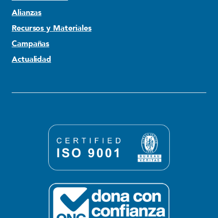
Alianzas
Recursos y Materiales
Campañas
Actualidad