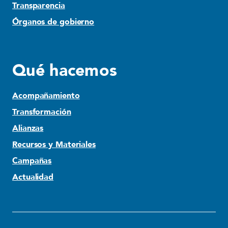
Transparencia
Órganos de gobierno
Qué hacemos
Acompañamiento
Transformación
Alianzas
Recursos y Materiales
Campañas
Actualidad