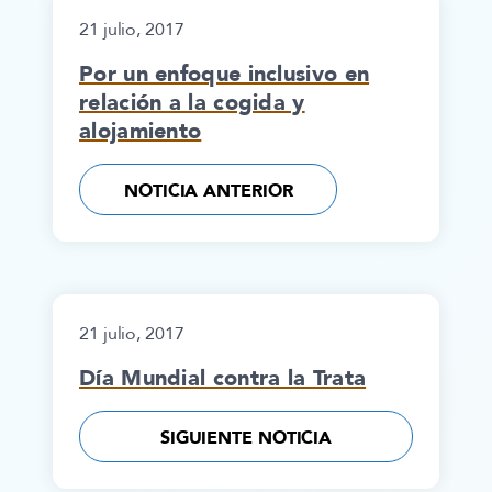
21 julio, 2017
Por un enfoque inclusivo en
relación a la cogida y
alojamiento
NOTICIA ANTERIOR
21 julio, 2017
Día Mundial contra la Trata
SIGUIENTE NOTICIA