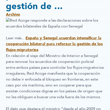
gestión de ...
Archivo
Red Acoge responde a las declaraciones sobre los
acuerdos bilaterales de España con Senegal
Leer más...
España y Senegal acuerdan intensificar la
cooperación bilateral para reforzar la gestión de los
flujos migratorios
En relación al viaje del
Ministro de Interior a Senegal
para renovar los acuerdos de cooperación policial
entre ambos países para controlar los flujos migratorios
irregulares, Red Acoge manifiesta que la cooperación
no debe ir enfocada al bloqueo en fronteras, en este
caso por vía marítima, sino en cooperar para que
existan condiciones dignas en los países de origen que
no les obliguen a buscar una vida fuera de los mismos.
El dato que destaca el ministro “desde el año 2009 no