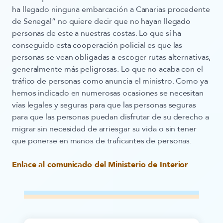
ha llegado ninguna embarcación a Canarias procedente
de Senegal” no quiere decir que no hayan llegado
personas de este a nuestras costas. Lo que sí ha
conseguido esta cooperación policial es que las
personas se vean obligadas a escoger rutas alternativas,
generalmente más peligrosas. Lo que no acaba con el
tráfico de personas como anuncia el ministro. Como ya
hemos indicado en numerosas ocasiones se necesitan
vías legales y seguras
para que las personas seguras
para que las personas puedan disfrutar de
su derecho a
migrar sin necesidad de arriesgar su vida
o sin tener
que ponerse en manos de traficantes de personas.
Enlace al comunicado del Ministerio de Interior