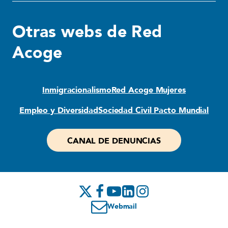
Otras webs de Red
Acoge
Inmigracionalismo
Red Acoge Mujeres
Empleo y Diversidad
Sociedad Civil Pacto Mundial
CANAL DE DENUNCIAS
Webmail