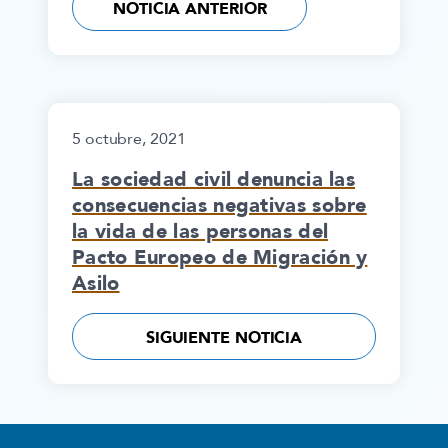
NOTICIA ANTERIOR
5 octubre, 2021
La sociedad civil denuncia las
consecuencias negativas sobre
la vida de las personas del
Pacto Europeo de Migración y
Asilo
SIGUIENTE NOTICIA