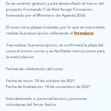
Es de carácter gratuito
y está desarrollado el marco del
proyecto Formando-T de Red Acoge Formación,
financiado por el Ministerio de Agenda 2030.
El curso tiene plazas limitadas, por lo que es importante
realizar la preinscripción
rellenando el
formulario
.
Tras realizar la preinscripción, se confirmará la plaza del
curso al mismo correo y se facilitarán instrucciones para
la matriculación.
Fechas de celebración del curso:
Fecha de inicio: 18 de octubre de 2021
Fecha de finalización: 18 de noviembre de 2021
Está destinado a
: personal técnico y personas
voluntarias del Tercer Sector.