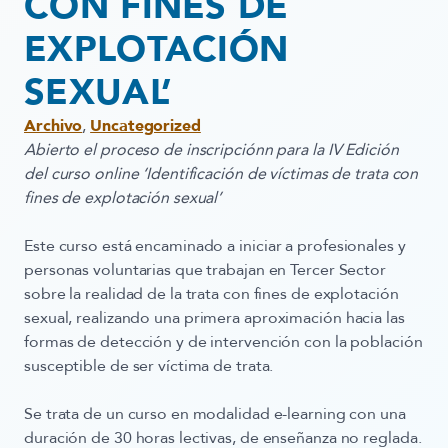
CON FINES DE
EXPLOTACIÓN
SEXUAL’
Archivo
,
Uncategorized
Abierto el proceso de inscripciónn para la IV Edición
del curso online ‘Identificación de víctimas de trata con
fines de explotación sexual’
Este curso está encaminado a
iniciar a profesionales y
personas voluntarias que trabajan en Tercer Sector
sobre la realidad de la trata con fines de explotación
sexual
, realizando una primera aproximación hacia las
formas de detección y de intervención con la población
susceptible de ser víctima de trata.
Se trata de un curso en modalidad e-learning con una
duración de 30 horas lectivas, de enseñanza no reglada.