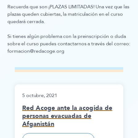
Recuerda que son
¡PLAZAS LIMITADAS!
Una vez que las
plazas queden cubiertas, la matriculación en el curso
quedará cerrada.
Si tienes algún problema con la preinscripción o duda
sobre el curso puedes contactarnos a través del correo:
formacion@redacoge.org
5 octubre, 2021
Red Acoge ante la acogida de
personas evacuadas de
Afganistán