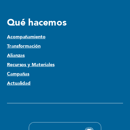
Qué hacemos
Acompañamiento
Transformación
Alianzas
Recursos y Materiales
Campañas
Actualidad