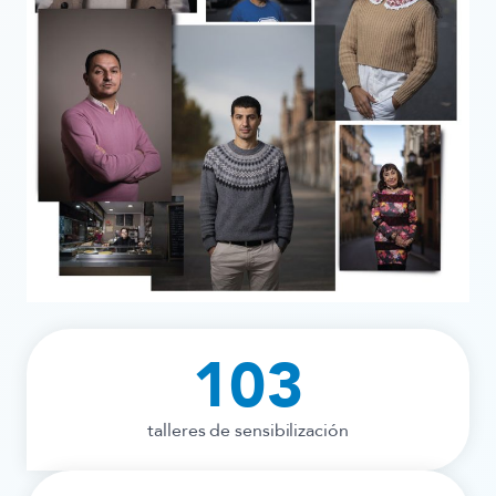
103
talleres de sensibilización