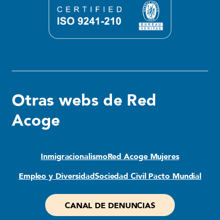
Otras webs de Red
Acoge
Inmigracionalismo
Red Acoge Mujeres
Empleo y Diversidad
Sociedad Civil Pacto Mundial
CANAL DE DENUNCIAS