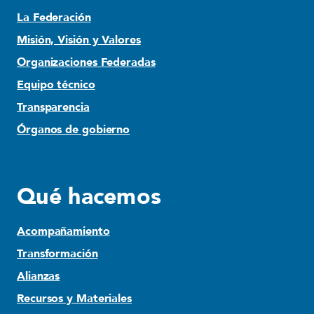
La Federación
Misión, Visión y Valores
Organizaciones Federadas
Equipo técnico
Transparencia
Órganos de gobierno
Qué hacemos
Acompañamiento
Transformación
Alianzas
Recursos y Materiales