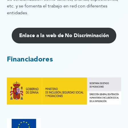
etc. y se fomenta el trabajo en red con diferentes
entidades.
Enlace a la web de No Discriminación
Financiadores