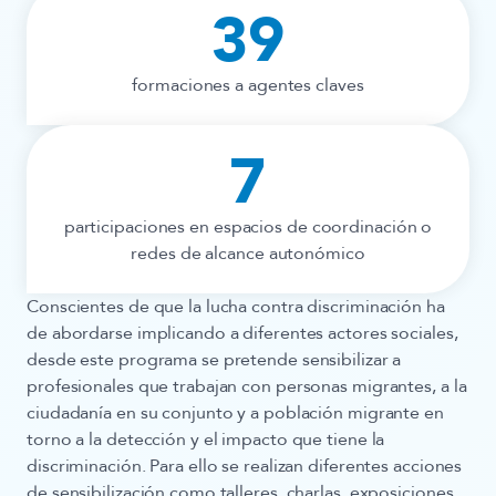
39
formaciones a agentes claves
7
participaciones en espacios de coordinación o
redes de alcance autonómico
Conscientes de que la lucha contra discriminación ha
de abordarse implicando a diferentes actores sociales,
desde este programa se pretende sensibilizar a
profesionales que trabajan con personas migrantes, a la
ciudadanía en su conjunto y a población migrante en
torno a la detección y el impacto que tiene la
discriminación. Para ello se realizan diferentes acciones
de sensibilización como talleres, charlas, exposiciones,