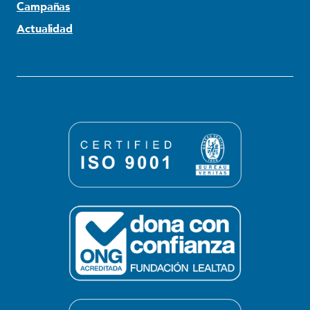
Campañas
Actualidad