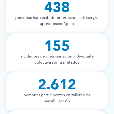
438
personas han recibido orientación jurídica y/o
apoyo psicológico
155
incidentes de discriminación individual y
colectiva son tramitados
2.612
personas participantes en talleres de
sensibilización