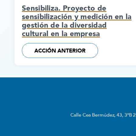
Sensibiliza. Proyecto de
sensibilización y medición en la
gestión de la diversidad
cultural en la empresa
ACCIÓN ANTERIOR
Contacto
Calle Cea Bermúdez, 43, 3ºB 