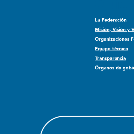
Quié
La Federación
Misión, Visión y 
Organizaciones 
Equipo técnico
Transparencia
Órganos de gobi