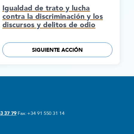
Igualdad de trato y lucha
contra la discriminación y los
discursos y delitos de odio
SIGUIENTE ACCIÓN
3 37 79
Fax: +34 91 550 31 14