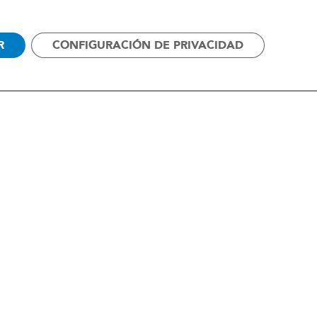
R
CONFIGURACIÓN DE PRIVACIDAD
edad