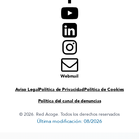
Webmail
Aviso Legal
Política de Privacidad
Política de Cookies
Política del canal de denuncias
© 2026. Red Acoge. Todos los derechos reservados
Última modificación: 08/2026