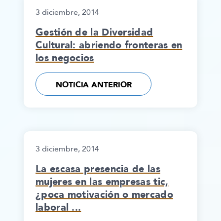
3 diciembre, 2014
Gestión de la Diversidad
Cultural: abriendo fronteras en
los negocios
NOTICIA ANTERIOR
3 diciembre, 2014
La escasa presencia de las
mujeres en las empresas tic,
¿poca motivación o mercado
laboral ...