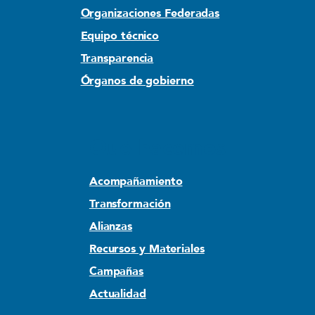
Organizaciones Federadas
Equipo técnico
Transparencia
Órganos de gobierno
Qué hacemos
Acompañamiento
Transformación
Alianzas
Recursos y Materiales
Campañas
Actualidad