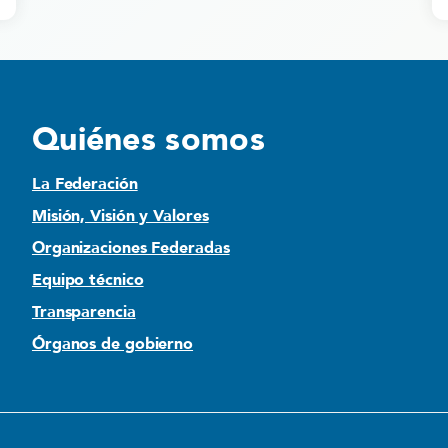
Quiénes somos
La Federación
Misión, Visión y Valores
Organizaciones Federadas
Equipo técnico
Transparencia
Órganos de gobierno