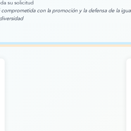
a su solicitud
omprometida con la promoción y la defensa de la igua
diversidad