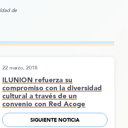
ldad de
22 marzo, 2018
​ILUNION refuerza su
compromiso con la diversidad
cultural a través de un
convenio con Red Acoge
SIGUIENTE NOTICIA