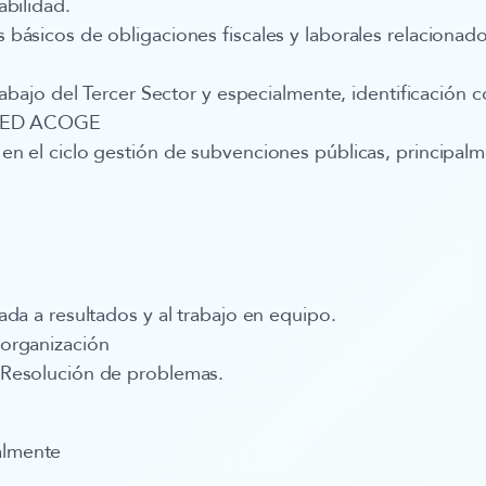
abilidad.
básicos de obligaciones fiscales y laborales relacionado
rabajo del Tercer Sector y especialmente, identificación c
 RED ACOGE
n el ciclo gestión de subvenciones públicas, principalm
ada a resultados y al trabajo en equipo.
organización
Resolución de problemas.
nalmente