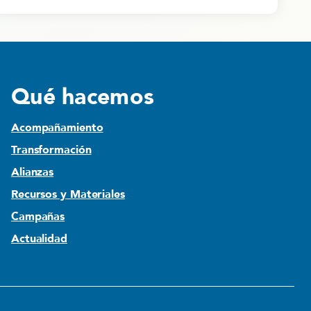
Qué hacemos
Acompañamiento
Transformación
Alianzas
Recursos y Materiales
Campañas
Actualidad