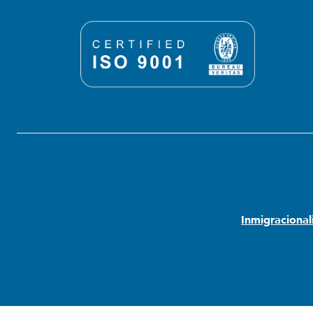
Inmigraciona