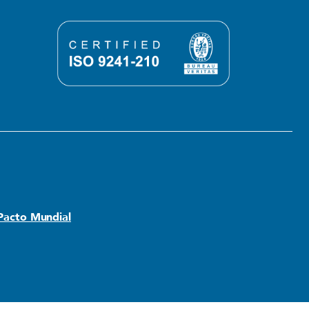
 Pacto Mundial