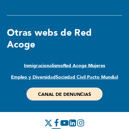
Otras webs de Red
Acoge
Inmigracionalismo
Red Acoge Mujeres
Empleo y Diversidad
Sociedad Civil Pacto Mundial
CANAL DE DENUNCIAS