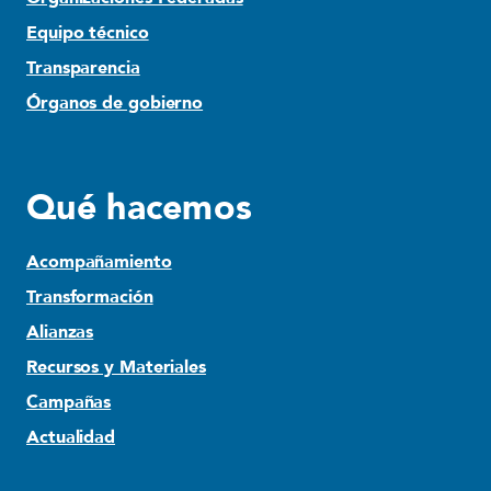
Equipo técnico
Transparencia
Órganos de gobierno
Qué hacemos
Acompañamiento
Transformación
Alianzas
Recursos y Materiales
Campañas
Actualidad