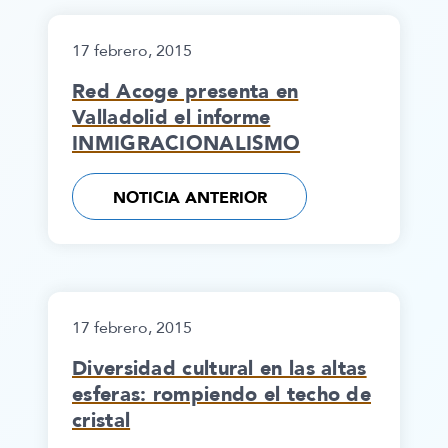
17 febrero, 2015
Red Acoge presenta en
Valladolid el informe
INMIGRACIONALISMO
NOTICIA ANTERIOR
17 febrero, 2015
Diversidad cultural en las altas
esferas: rompiendo el techo de
cristal