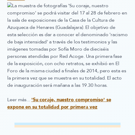
La muestra de fotografías 'Su coraje, nuestro
compromiso' se podrá visitar del 17 al 28 de febrero en
la sala de exposiciones de la Casa de la Cultura de
Azuqueca de Henares (Guadalajara). El objetivo de
esta selección es dar a conocer el denominado 'racismo
de baja intensidad' a través de los testimonios y las
imágenes tomadas por Sofía Moro de dieciséis
personas atendidas por Red Acoge. Una primera fase
de la exposición, con ocho retratos, se exhibió en El
Foro de la misma ciudad a finales de 2014, pero esta es
la primera vez que se muestra en su totalidad. El acto
de inauguración será mañana a las 19.30 horas.
Leer más...
'Su coraje, nuestro compromiso' se
expone en su totalidad por primera vez