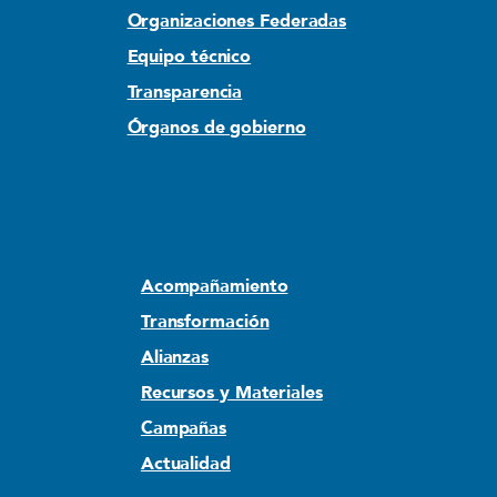
Organizaciones Federadas
Equipo técnico
Transparencia
Órganos de gobierno
Qué hacemos
Acompañamiento
Transformación
Alianzas
Recursos y Materiales
Campañas
Actualidad