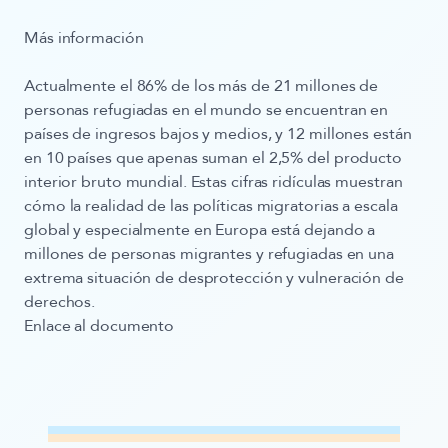
Más información
Actualmente el 86% de los más de 21 millones de
personas refugiadas en el mundo se encuentran en
países de ingresos bajos y medios, y 12 millones están
en 10 países que apenas suman el 2,5% del producto
interior bruto mundial. Estas cifras ridículas muestran
cómo la realidad de las políticas migratorias a escala
global y especialmente en Europa está dejando a
millones de personas migrantes y refugiadas en una
extrema situación de desprotección y vulneración de
derechos.
Enlace al documento