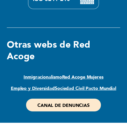
Otras webs de Red
Acoge
Inmigracionalismo
Red Acoge Mujeres
Empleo y Diversidad
Sociedad Civil Pacto Mundial
CANAL DE DENUNCIAS