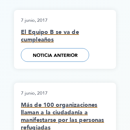
7 junio, 2017
El Equipo B se va de
cumpleaños
NOTICIA ANTERIOR
7 junio, 2017
Más de 100 organizaciones
llaman a la ciudadanía a
manifestarse por las personas
refugiadas