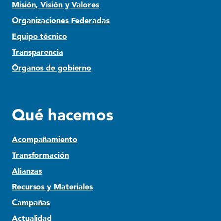
Misión, Visión y Valores
Organizaciones Federadas
Equipo técnico
Transparencia
Órganos de gobierno
Qué hacemos
Acompañamiento
Transformación
Alianzas
Recursos y Materiales
Campañas
Actualidad