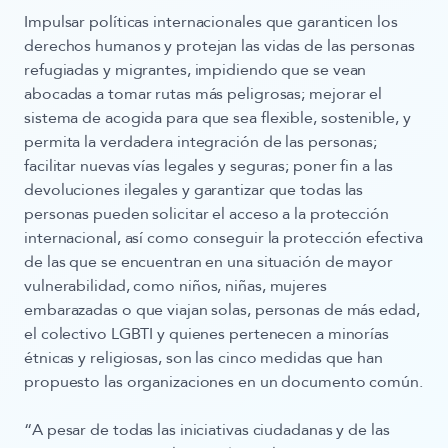
Impulsar
políticas internacionales que garanticen los
derechos humanos y protejan las vidas
de las personas
refugiadas y migrantes, impidiendo que se vean
abocadas a tomar rutas más peligrosas;
mejorar el
sistema de acogida
para que sea flexible, sostenible, y
permita la verdadera integración de las personas;
facilitar nuevas
vías legales y seguras; poner fin a las
devoluciones ilegales
y garantizar que todas las
personas pueden solicitar el acceso a la protección
internacional, así como conseguir la
protección efectiva
de las que se encuentran en una situación de mayor
vulnerabilidad
, como niños, niñas, mujeres
embarazadas o que viajan solas, personas de más edad,
el colectivo LGBTI y quienes pertenecen a minorías
étnicas y religiosas, son las
cinco medidas
que han
propuesto las organizaciones en un documento común.
“A pesar de todas las iniciativas ciudadanas y de las