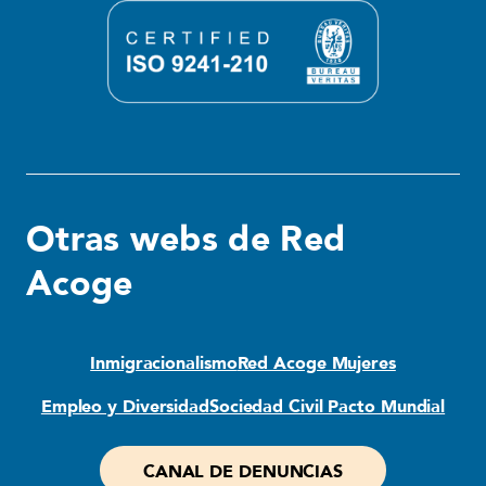
Otras webs de Red
Acoge
Inmigracionalismo
Red Acoge Mujeres
Empleo y Diversidad
Sociedad Civil Pacto Mundial
CANAL DE DENUNCIAS