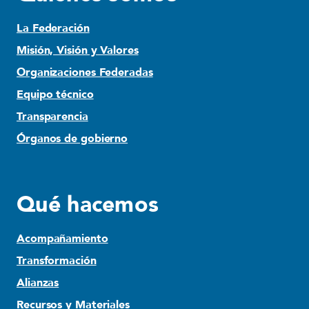
La Federación
Misión, Visión y Valores
Organizaciones Federadas
Equipo técnico
Transparencia
Órganos de gobierno
Qué hacemos
Acompañamiento
Transformación
Alianzas
Recursos y Materiales