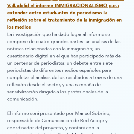
Valladolid el informe INMIGRACIONALISMO para
extender entre estudiantes de periodismo la
reflexión sobre el tratamiento de la inmigración en
los medios
La investigación que ha dado lugar al informe se
compone de cuatro grandes partes: un análisis de las
noticias relacionadas con la inmigración; un
cuestionario digital en el que han participado más de
un centenar de periodistas; un debate entre siete
periodistas de diferentes medios españoles para
completar el análisis de los resultados a través de una
reflexión desde el sector, y una campaña de
sensibilización dirigida a los profesionales de la
comunicación.
El informe será presentado por Manuel Sobrino,
responsable de Comunicación de Red Acoge y
coordinador del proyecto, y contará con la