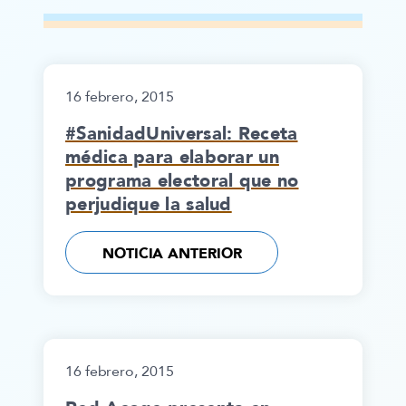
16 febrero, 2015
#SanidadUniversal: Receta
médica para elaborar un
programa electoral que no
perjudique la salud
NOTICIA ANTERIOR
16 febrero, 2015