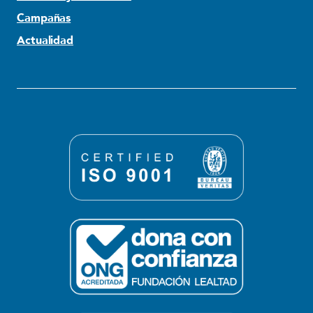
Campañas
Actualidad