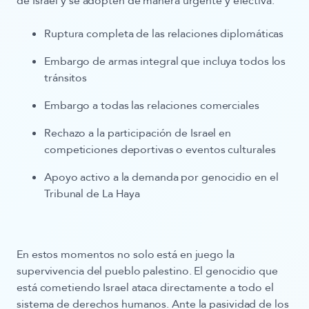
de Israel y se adopten de manera urgente y efectiva:
Ruptura completa de las relaciones diplomáticas
Embargo de armas integral que incluya todos los
tránsitos
Embargo a todas las relaciones comerciales
Rechazo a la participación de Israel en
competiciones deportivas o eventos culturales
Apoyo activo a la demanda por genocidio en el
Tribunal de La Haya
En estos momentos no solo está en juego la
supervivencia del pueblo palestino. El genocidio que
está cometiendo Israel ataca directamente a todo el
sistema de derechos humanos. Ante la pasividad de los