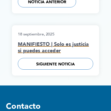
NOTICIA ANTERIOR
18 septiembre, 2025
MANIFIESTO | Solo es justicia
si puedes acceder
SIGUIENTE NOTICIA
Contacto