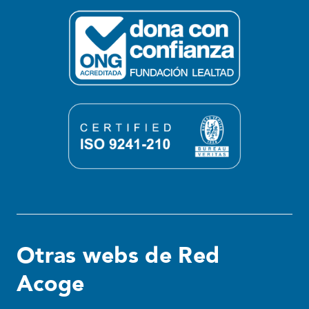
Otras webs de Red
Acoge