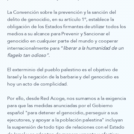
La Convención sobre la prevención y la sanción del
delito de genocidio, en su artículo 1º, establece la
obligación de los Estados firmantes de utilizar todos los
medios a su alcance para Prevenir y Sancionar el
genocidio en cualquier parte del mundo y cooperar
internacionalmente para “
liberar a la humanidad de un
flagelo tan odioso”.
El exterminio del pueblo palestino es el objetivo de
Israel y la negación de la barbarie y del genocidio es
hoy un acto de complicidad.
Por ello, desde Red Acoge, nos sumamos a la exigencia
para que las medidas anunciadas por el Gobierno
español "para detener el genocidio, perseguir a sus
ejecutores, y apoyar a la población palestina" incluyan
la suspensión de todo tipo de relaciones con el Estado