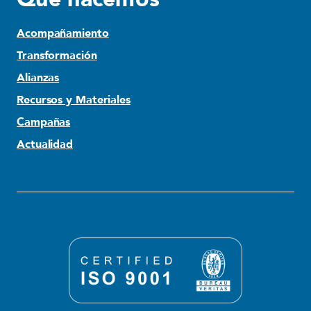
Acompañamiento
Transformación
Alianzas
Recursos y Materiales
Campañas
Actualidad