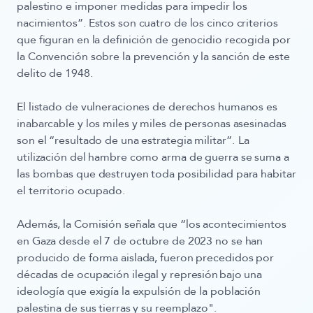
palestino e imponer medidas para impedir los
nacimientos”. Estos son cuatro de los cinco criterios
que figuran en la definición de genocidio recogida por
la Convención sobre la prevención y la sanción de este
delito de 1948.
El listado de vulneraciones de derechos humanos es
inabarcable y los miles y miles de personas asesinadas
son el “resultado de una estrategia militar”. La
utilización del hambre como arma de guerra se suma a
las bombas que destruyen toda posibilidad para habitar
el territorio ocupado.
Además, la Comisión señala que “los acontecimientos
en Gaza desde el 7 de octubre de 2023 no se han
producido de forma aislada, fueron precedidos por
décadas de ocupación ilegal y represión bajo una
ideología que exigía la expulsión de la población
palestina de sus tierras y su reemplazo".