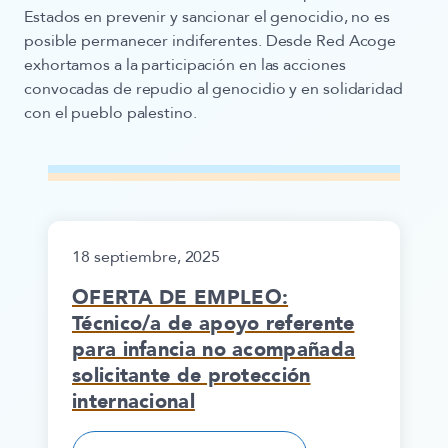
Estados en prevenir y sancionar el genocidio, no es
posible permanecer indiferentes. Desde Red Acoge
exhortamos a la participación en las acciones
convocadas de repudio al genocidio y en solidaridad
con el pueblo palestino.
18 septiembre, 2025
OFERTA DE EMPLEO:
Técnico/a de apoyo referente
para infancia no acompañada
solicitante de protección
internacional