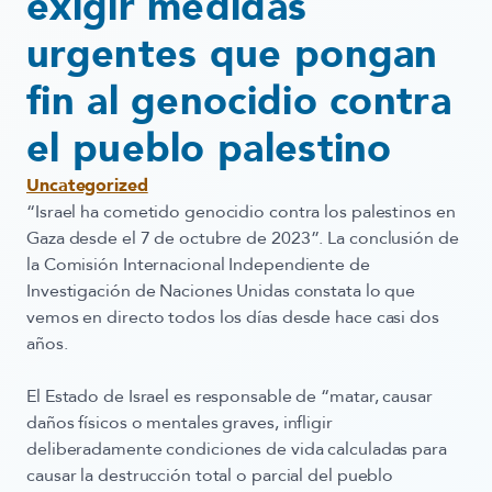
exigir medidas
urgentes que pongan
fin al genocidio contra
el pueblo palestino
Uncategorized
“Israel ha cometido genocidio contra los palestinos en
Gaza desde el 7 de octubre de 2023”. La conclusión de
la Comisión Internacional Independiente de
Investigación de Naciones Unidas constata lo que
vemos en directo todos los días desde hace casi dos
años.
El Estado de Israel es responsable de “matar, causar
daños físicos o mentales graves, infligir
deliberadamente condiciones de vida calculadas para
causar la destrucción total o parcial del pueblo