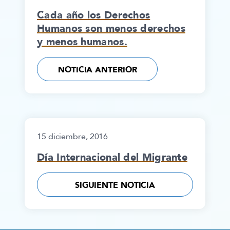
Cada año los Derechos
Humanos son menos derechos
y menos humanos.
NOTICIA ANTERIOR
15 diciembre, 2016
Día Internacional del Migrante
SIGUIENTE NOTICIA