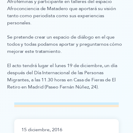
Afroféminas y participante en talleres del espacio
Afroconciencia de Matadero que aportará su visión
tanto como periodista como sus experiencias
personales.
Se pretende
crear un espacio de diálogo en el que
todos y todas podamos aportar y preguntarnos cómo
mejorar este tratamiento.
El acto tendrá lugar el
lunes 19 de diciembre
, un día
después del Día Internacional de las Personas
Migrantes,
a las 11.30 horas en Casa de Fieras de El
Retiro en Madrid
(Paseo Fernán Núñez, 24).
15 diciembre, 2016