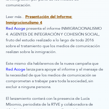
comunicación.
Leer más...
Presentación del Informe:
Inmigracionalismo 4
Red Acoge
presenta el informe
INMIGRACIONALISMO
4: AGENTES DE INTEGRACIÓN Y COHESIÓN SOCIAL
,
fruto del estudio realizado a lo largo de todo 2016
sobre el tratamiento que los medios de comunicación
realizan sobre la inmigración.
Este mismo día hablaremos de la nueva campaña que
Red Acoge
lanza para apoyar el informe y el mensaje de
la necesidad de que los medios de comunicación se
comprometan a trabajar para toda la sociedad, sin
excluir a ninguna persona.
El lanzamiento contará con la presencia de
Lucía
Mbomio
, periodista de la RTVE y colaboradora de