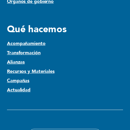
Órganos de gobierno
Qué hacemos
Acompañamiento
Transformación
Alianzas
Recursos y Materiales
Campañas
Actualidad