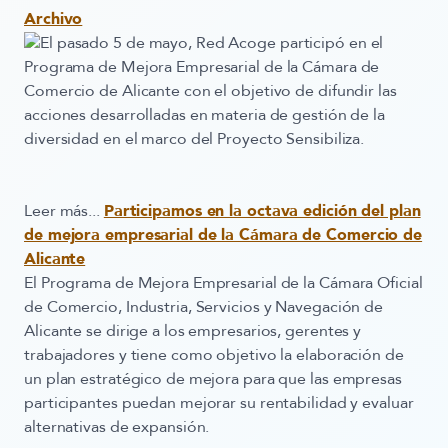
Archivo
El pasado 5 de mayo, Red Acoge participó en el
Programa de Mejora Empresarial de la Cámara de
Comercio de Alicante con el objetivo de difundir las
acciones desarrolladas en materia de gestión de la
diversidad en el marco del Proyecto Sensibiliza.
Leer más...
Participamos en la octava edición del plan
de mejora empresarial de la Cámara de Comercio de
Alicante
El Programa de Mejora Empresarial de la Cámara Oficial
de Comercio, Industria, Servicios y Navegación de
Alicante se dirige a los empresarios, gerentes y
trabajadores y tiene como objetivo la elaboración de
un plan estratégico de mejora para que las empresas
participantes puedan mejorar su rentabilidad y evaluar
alternativas de expansión.