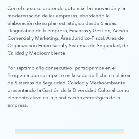
Con el curso se pretende potenciar la innovación y la
modernización de las empresas, abordando la
elaboración de su plan estratégico desde 6 áreas:
Diagnóstico de la empresa, Finanzas y Gestión, Acción
Comercial y Marketing, Área Jurídico-Fiscal, Área de
Organización Empresarial y Sistemas de Seguridad, de
Calidad y Medioambiente.
Por séptimo año consecutivo, participamos
en el
Programa que se imparte en la sede de Elche en el área
de Sistemas de Seguridad, Calidad y Medioambiente,
presentando la Gestión de la Diversidad Cultural como
elemento clave en la planificación estratégica de la
empresa.