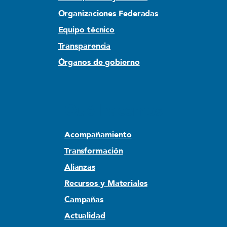
Organizaciones Federadas
Equipo técnico
Transparencia
Órganos de gobierno
Qué hacemos
Acompañamiento
Transformación
Alianzas
Recursos y Materiales
Campañas
Actualidad