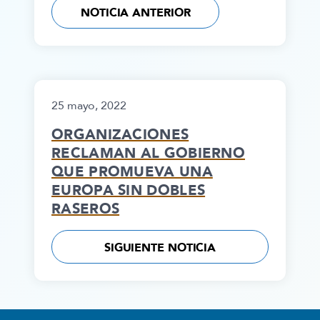
NOTICIA ANTERIOR
25 mayo, 2022
ORGANIZACIONES
RECLAMAN AL GOBIERNO
QUE PROMUEVA UNA
EUROPA SIN DOBLES
RASEROS
SIGUIENTE NOTICIA