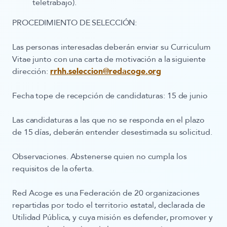
teletrabajo).
PROCEDIMIENTO DE SELECCIÓN:
Las personas interesadas deberán enviar su Curriculum
Vitae junto con una carta de motivación a la siguiente
dirección:
rrhh.seleccion@redacoge.org
Fecha tope de recepción de candidaturas: 15 de junio
Las candidaturas a las que no se responda en el plazo
de 15 días, deberán entender desestimada su solicitud.
Observaciones.
Abstenerse quien no cumpla los
requisitos de la oferta.
Red Acoge es una Federación de 20 organizaciones
repartidas por todo el territorio estatal, declarada de
Utilidad Pública, y cuya misión es defender, promover y