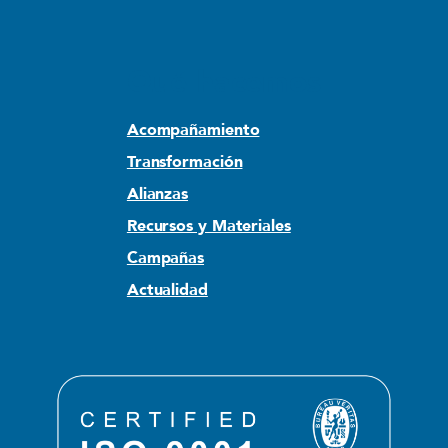
Qué hacemos
Acompañamiento
Transformación
Alianzas
Recursos y Materiales
Campañas
Actualidad