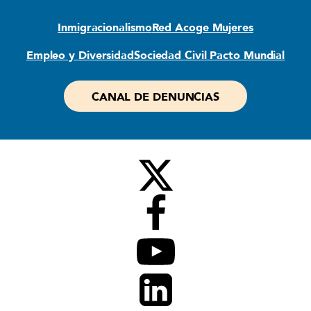
Inmigracionalismo
Red Acoge Mujeres
Empleo y Diversidad
Sociedad Civil Pacto Mundial
CANAL DE DENUNCIAS