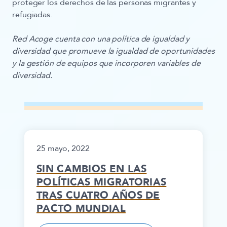
proteger los derechos de las personas migrantes y
refugiadas.
Red Acoge cuenta con una política de igualdad y
diversidad que promueve la igualdad de oportunidades
y la gestión de equipos que incorporen variables de
diversidad.
25 mayo, 2022
SIN CAMBIOS EN LAS
POLÍTICAS MIGRATORIAS
TRAS CUATRO AÑOS DE
PACTO MUNDIAL