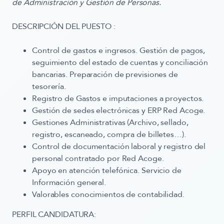
de Administración y Gestión de Personas.
DESCRIPCIÓN DEL PUESTO
:
Control de gastos e ingresos. Gestión de pagos,
seguimiento del estado de cuentas y conciliación
bancarias. Preparación de previsiones de
tesorería.
Registro de Gastos e imputaciones a proyectos.
Gestión de sedes electrónicas y ERP Red Acoge.
Gestiones Administrativas (Archivo, sellado,
registro, escaneado, compra de billetes…).
Control de documentación laboral y registro del
personal contratado por Red Acoge.
Apoyo en atención telefónica. Servicio de
Información general.
Valorables conocimientos de contabilidad.
PERFIL CANDIDATURA: