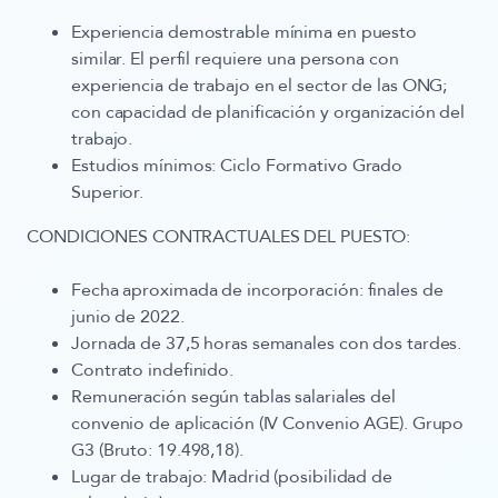
Experiencia demostrable
mínima en puesto
similar. El perfil requiere una persona con
experiencia de trabajo en el sector de las ONG;
con capacidad de planificación y organización del
trabajo.
Estudios mínimos
: Ciclo Formativo Grado
Superior.
CONDICIONES CONTRACTUALES DEL PUESTO
:
Fecha aproximada de incorporación:
finales de
junio de 2022.
Jornada de 37,5 horas semanales con dos tardes.
Contrato indefinido.
Remuneración según tablas salariales del
convenio de aplicación (IV Convenio AGE). Grupo
G3 (Bruto: 19.498,18).
Lugar de trabajo: Madrid (posibilidad de