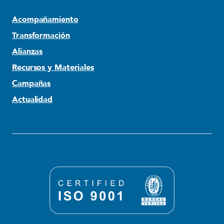
Acompañamiento
Transformación
Alianzas
Recursos y Materiales
Campañas
Actualidad