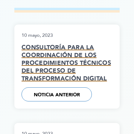
10 mayo, 2023
CONSULTORÍA PARA LA
COORDINACIÓN DE LOS
PROCEDIMIENTOS TÉCNICOS
DEL PROCESO DE
TRANSFORMACIÓN DIGITAL
NOTICIA ANTERIOR
10 mayo, 2023