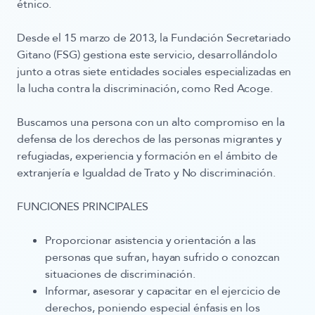
étnico.
Desde el 15 marzo de 2013, la Fundación Secretariado
Gitano (FSG) gestiona este servicio, desarrollándolo
junto a otras siete entidades sociales especializadas en
la lucha contra la discriminación, como Red Acoge.
Buscamos una persona con un alto compromiso en la
defensa de los derechos de las personas migrantes y
refugiadas, experiencia y formación en el ámbito de
extranjería e Igualdad de Trato y No discriminación.
FUNCIONES PRINCIPALES
Proporcionar
asistencia y orientación
a las
personas que sufran, hayan sufrido o conozcan
situaciones de discriminación.
Informar, asesorar y capacitar
en el ejercicio de
derechos, poniendo especial énfasis en los