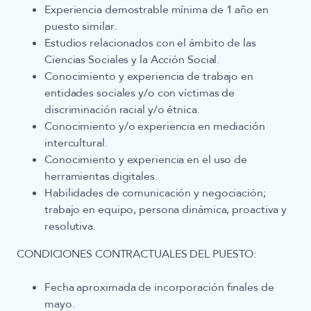
Experiencia demostrable mínima de 1 año en
puesto similar.
Estudios relacionados con el ámbito de las
Ciencias Sociales y la Acción Social.
Conocimiento y experiencia de trabajo en
entidades sociales y/o con víctimas de
discriminación racial y/o étnica.
Conocimiento y/o experiencia en mediación
intercultural.
Conocimiento y experiencia en el uso de
herramientas digitales.
Habilidades de comunicación y negociación;
trabajo en equipo, persona dinámica, proactiva y
resolutiva.
CONDICIONES CONTRACTUALES DEL PUESTO:
Fecha aproximada de incorporación
finales de
mayo.