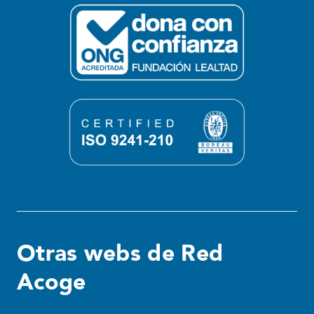
Otras webs de Red
Acoge