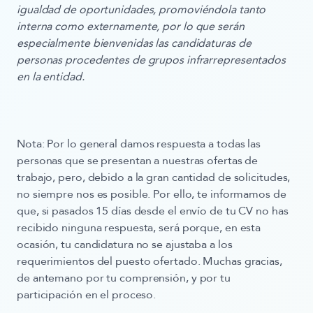
igualdad de oportunidades, promoviéndola tanto
interna como externamente, por lo que serán
especialmente bienvenidas las candidaturas de
personas procedentes de grupos infrarrepresentados
en la entidad.
Nota:
Por lo general damos respuesta a todas las
personas que se presentan a nuestras ofertas de
trabajo, pero, debido a la gran cantidad de solicitudes,
no siempre nos es posible. Por ello, te informamos de
que, si pasados 15 días desde el envío de tu CV no has
recibido ninguna respuesta, será porque, en esta
ocasión, tu candidatura no se ajustaba a los
requerimientos del puesto ofertado. Muchas gracias,
de antemano por tu comprensión, y por tu
participación en el proceso.