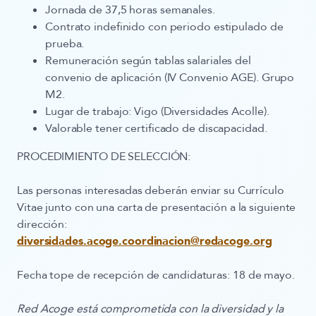
Jornada de
37,5 horas semanales
.
Contrato indefinido con periodo estipulado de
prueba.
Remuneración según tablas salariales del
convenio de aplicación (IV Convenio AGE). Grupo
M2.
Lugar de trabajo: Vigo (Diversidades Acolle).
Valorable tener certificado de discapacidad.
PROCEDIMIENTO DE SELECCIÓN:
Las personas interesadas deberán enviar su Currículo
Vitae junto con una carta de presentación a la siguiente
dirección:
diversidades.acoge.coordinacion@redacoge.org
Fecha tope de recepción de candidaturas:
18 de mayo.
Red Acoge está comprometida con la diversidad y la