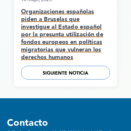
Organizaciones españolas
piden a Bruselas que
investigue al Estado español
por la presunta utilización de
fondos europeos en políticas
migratorias que vulneran los
derechos humanos
SIGUIENTE NOTICIA
Contacto