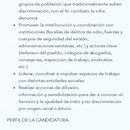
grupos de población que tradicionalmente sufren
discriminación, con el fin combatir la infra
denuncia
Promover la interlocución y coordinación con
instituciones (fiscalías de delitos de odio, fuerzas y
cuerpos de seguridad del estado,
administraciones sanitarias, etc.) y actores clave
(defensor del pueblo, colegios de abogados,
consejerías, inspección de trabajo, sindicatos,
etc.)
Liderar, coordinar e impulsar espacios de trabajo
con distintas entidades sociales.
Realizar acciones de
difusión,
información
y
sensibilización
para dar a conocer el
Servicio y la igualdad de trato y no discriminación
por origen racial o étnico.
PERFIL DE LA CANDIDATURA: