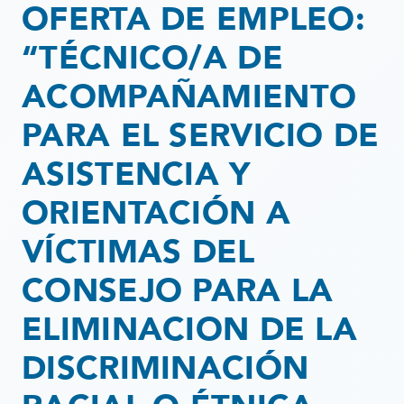
OFERTA DE EMPLEO:
“TÉCNICO/A DE
ACOMPAÑAMIENTO
PARA EL SERVICIO DE
ASISTENCIA Y
ORIENTACIÓN A
VÍCTIMAS DEL
CONSEJO PARA LA
ELIMINACION DE LA
DISCRIMINACIÓN