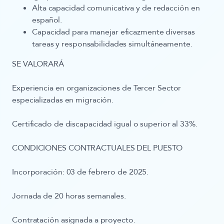
Alta capacidad comunicativa y de redacción en
español.
Capacidad para manejar eficazmente diversas
tareas y responsabilidades simultáneamente.
SE VALORARÁ
Experiencia en organizaciones de Tercer Sector
especializadas en migración.
Certificado de discapacidad igual o superior al 33%.
CONDICIONES CONTRACTUALES DEL PUESTO
Incorporación: 03 de febrero de 2025.
Jornada de
20 horas semanales.
Contratación asignada a proyecto.