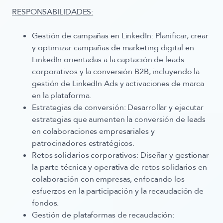
RESPONSABILIDADES:
Gestión de campañas en LinkedIn
: Planificar, crear
y optimizar campañas de marketing digital en
LinkedIn orientadas a la captación de leads
corporativos y la conversión B2B, incluyendo la
gestión de LinkedIn Ads y activaciones de marca
en la plataforma.
Estrategias de conversión
: Desarrollar y ejecutar
estrategias que aumenten la conversión de leads
en colaboraciones empresariales y
patrocinadores estratégicos.
Retos solidarios corporativos
: Diseñar y gestionar
la parte técnica y operativa de retos solidarios en
colaboración con empresas, enfocando los
esfuerzos en la participación y la recaudación de
fondos.
Gestión de plataformas de recaudación
: