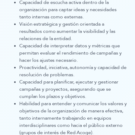
Capacidad de escucha activa dentro de la
organización para captar ideas y necesidades
tanto internas como externas.
Visión estratégica y gestión orientada a
resultados como aumentar la visibilidad y las
relaciones de la entidad.
Capacidad de interpretar datos y métricas que
permitan evaluar el rendimiento de campañas y
hacer los ajustes necesario.
Proactividad, iniciativa, autonomía y capacidad de
resolución de problemas.
Capacidad para planificar, ejecutar y gestionar
campañas y proyectos, asegurando que se
cumplan los plazos y objetivos.
Habilidad para entender y comunicar los valores y
objetivos de la organización de manera efectiva,
tanto internamente trabajando en equipos
interdisciplinares como hacia el público externo
(grupos de interés de Red Acoge).