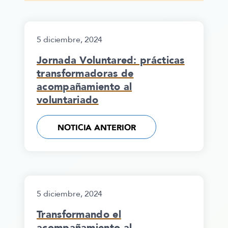
5 diciembre, 2024
Jornada Voluntared: prácticas
transformadoras de
acompañamiento al
voluntariado
NOTICIA ANTERIOR
5 diciembre, 2024
Transformando el
acompañamiento al