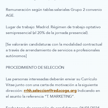
Remuneración según tablas salariales Grupo 2 convenio
AGE.
Lugar de trabajo: Madrid. Régimen de trabajo optativo
semipresencial (el 20% de la jornada presencial).
[Se valorarán candidaturas con la modalidad contractual
a través de arrendamiento de servicios a profesionales
autónomos]
PROCEDIMIENTO DE SELECCIÓN
Las personas interesadas deberán enviar su Currículo
Vitae junto con una carta de motivación a la siguiente
dirección:
rrhh.seleccion@redacoge.org
Indicando en
el asunto la referencia
“T. MARKETING”.