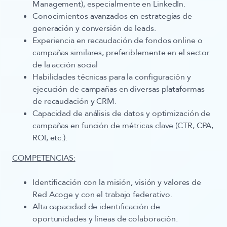
Management)
, especialmente en LinkedIn.
Conocimientos avanzados en
estrategias de
generación y conversión de leads
.
Experiencia en
recaudación de fondos online
o
campañas similares, preferiblemente en el sector
de la acción social
Habilidades técnicas para la
configuración y
ejecución de campañas en diversas plataformas
de recaudación y CRM.
Capacidad de
análisis de datos y optimización de
campañas
en función de métricas clave (CTR, CPA,
ROI, etc.).
COMPETENCIAS:
Identificación con la misión, visión y valores de
Red Acoge y con el trabajo federativo.
Alta capacidad de identificación de
oportunidades y líneas de colaboración.