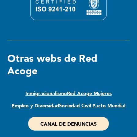
Otras webs de Red
Acoge
Inmigracionalismo
Red Acoge Mujeres
Empleo y Diversidad
Sociedad Civil Pacto Mundial
CANAL DE DENUNCIAS