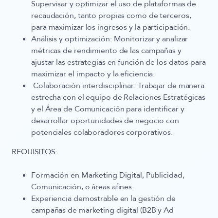
Supervisar y optimizar el uso de plataformas de
recaudación, tanto propias como de terceros,
para maximizar los ingresos y la participación.
Análisis y optimización
: Monitorizar y analizar
métricas de rendimiento de las campañas y
ajustar las estrategias en función de los datos para
maximizar el impacto y la eficiencia.
Colaboración interdisciplinar
: Trabajar de manera
estrecha con el equipo de Relaciones Estratégicas
y el Área de Comunicación para identificar y
desarrollar oportunidades de negocio con
potenciales colaboradores corporativos.
REQUISITOS:
Formación en Marketing Digital, Publicidad,
Comunicación, o áreas afines.
Experiencia demostrable en la gestión de
campañas de marketing digital (B2B y Ad