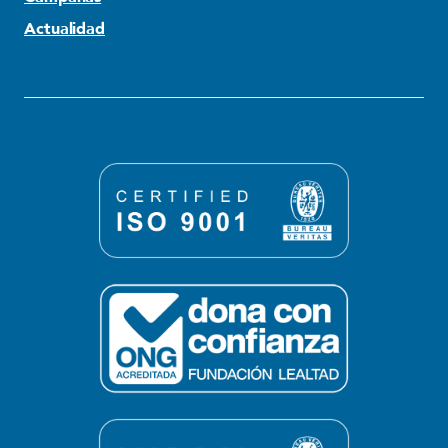
Actualidad