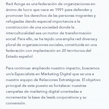
Red Acoge es una federación de organizaciones sin
ánimo de lucro que nace en 1991 para defender y
promover los derechos de las personas migrantes y
refugiadas dando especial importancia a la
construcción de una sociedad donde la
interculturalidad sea un motor de transformación
social. Para ello, se ha tejido una amplia red diversa y
plural de organizaciones sociales, constituida en una
federación con implantación en 20 territorios del
Estado español.
Para continuar ampliando nuestro impacto, buscamos
un/a
Especialista en Marketing Digital
que se una a
nuestro
equipo de Relaciones Estratégicas.
El objetivo
principal de este puesto es fortalecer nuestras
campañas de marketing digital orientadas a
incrementar la base de leads corporativos y su
conversión.