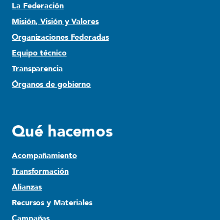
La Federación
Misión, Visión y Valores
Organizaciones Federadas
Equipo técnico
Transparencia
Órganos de gobierno
Qué hacemos
Acompañamiento
Transformación
Alianzas
Recursos y Materiales
Campañas