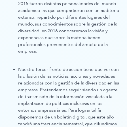
2015 fueron distintas personalidades del mundo
académico las que compartieron con un auditorio
extenso, repartido por diferentes lugares del
mundo, sus conocimientos sobre la gestión de la
diversidad, en 2016 conoceremos la visión y
experiencias que sobre la materia tienen
profesionales provenientes del ámbito de la
empresa.
Nuestro tercer frente de acción tiene que ver con
la
difusión
de las noticias, acciones y novedades
relacionadas con la gestión de la diversidad en las
empresas. Pretendemos seguir siendo un
agente
de transmisión de la información vinculada a la
implantación de políticas inclusivas en los
entornos empresariales.
Para lograr tal fin
disponemos de un boletín digital, que este año
tendrá una frecuencia semestral, que difundimos