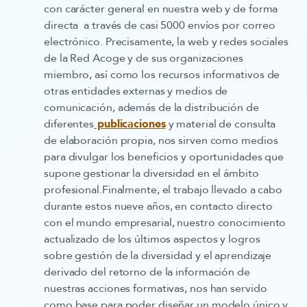
con carácter general en nuestra web y de forma
directa a través de casi 5000 envíos por correo
electrónico. Precisamente, la web y redes sociales
de la Red Acoge y de sus organizaciones
miembro, así como los recursos informativos de
otras entidades externas y medios de
comunicación, además de la distribución de
diferentes
publicaciones
y material de consulta
de elaboración propia, nos sirven como medios
para divulgar los beneficios y oportunidades que
supone gestionar la diversidad en el ámbito
profesional.Finalmente, el trabajo llevado a cabo
durante estos nueve años, en contacto directo
con el mundo empresarial, nuestro conocimiento
actualizado de los últimos aspectos y logros
sobre gestión de la diversidad y el aprendizaje
derivado del retorno de la información de
nuestras acciones formativas, nos han servido
como base para poder diseñar un modelo único y