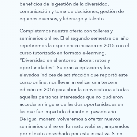
beneficios de la gestión de la diversidad,
comunicación y toma de decisiones, gestión de
equipos diversos, y liderazgo y talento.
Completamos nuestra oferta con
talleres y
seminarios online
. El el segundo semestre del año
repetiremos la experiencia iniciada en 2015 con el
curso tutorizado en formato e-learning
,
“Diversidad en el entorno laboral: retos y
oportunidades”. Su gran aceptación y los
elevados índices de satisfacción que reportó este
curso online, nos llevan a realizar una tercera
edición en 2016 para abrir la convocatoria a todas
aquellas personas interesadas que no pudieron
acceder a ninguna de las dos oportunidades en
las que fue impartido durante el pasado año.
De igual manera, volveremos a ofertar nuevos
seminarios online en formato webinar
, amparados
por el éxito cosechado por esta iniciativa. Si en