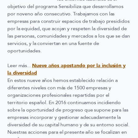
objetivo del programa Sensibiliza que desarrollamos
por noveno año consecutivo. Trabajamos con las
empresas para construir espacios de trabajo presididos
por la equidad, que acojan y respeten la diversidad de
las personas, comunidades y mercados a los que se dan
servicios, y la conviertan en una fuente de
oportunidades.
Leer más...
Nueve años apostando por la inclusión y
la diversidad
En estos nueve años hemos establecido relación a
diferentes niveles con más de 1500 empresas y
organizaciones profesionales repartidas por el
territorio español. En 2016 continuamos incidiendo
sobre
la oportunidad de progreso que supone para las
empresas incorporar y gestionar adecuadamente la
diversidad de su capital humano y de su entorno social
.
Nuestras acciones para el presente año se focalizan en