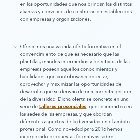
en las oportunidades que nos brindan las distintas
alianzas y convenios de colaboración establecidos
con empresas y organizaciones.
Ofrecemos una
variada oferta formativa
en el
convencimiento de que es necesario que las
plantillas, mandos intermedios y directivos de las
empresas posean aquellos conocimientos y
habilidades que contribuyan a detectar,
aprovechar y maximizar las oportunidades de
desarrollo que se derivan de una correcta gestión
de la diversidad. Dicha oferta se concreta en una
serie de
talleres presenciales
, que se imparten en
las sedes de las empresas, y que abordan
diferentes aspectos de la diversidad en el ámbito
profesional. Como novedad para 2016 hemos
incorporado propuestas formativas sobre