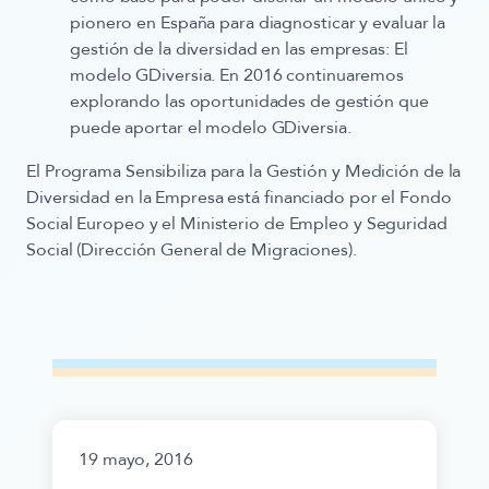
pionero en España para diagnosticar y evaluar la
gestión de la diversidad en las empresas: El
modelo GDiversia. En 2016 continuaremos
explorando las oportunidades de gestión que
puede aportar el modelo GDiversia.
El Programa Sensibiliza para la Gestión y Medición de la
Diversidad en la Empresa está financiado por el Fondo
Social Europeo y el Ministerio de Empleo y Seguridad
Social (Dirección General de Migraciones).
19 mayo, 2016