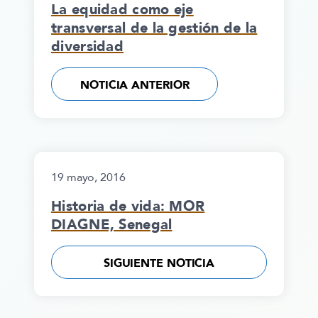
La equidad como eje
transversal de la gestión de la
diversidad
NOTICIA ANTERIOR
19 mayo, 2016
Historia de vida: MOR
DIAGNE, Senegal
SIGUIENTE NOTICIA