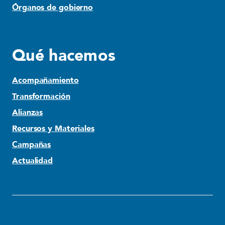
Órganos de gobierno
Qué hacemos
Acompañamiento
Transformación
Alianzas
Recursos y Materiales
Campañas
Actualidad