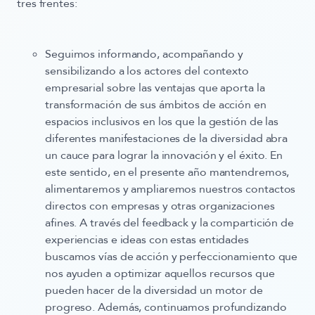
tres frentes:
Seguimos
informando, acompañando y
sensibilizando
a los actores del contexto
empresarial sobre las ventajas que aporta la
transformación de sus ámbitos de acción en
espacios inclusivos en los que la gestión de las
diferentes manifestaciones de la diversidad abra
un cauce para lograr la innovación y el éxito. En
este sentido, en el presente año mantendremos,
alimentaremos y ampliaremos nuestros contactos
directos con empresas y otras organizaciones
afines. A través del feedback y la compartición de
experiencias e ideas con estas entidades
buscamos vías de acción y perfeccionamiento que
nos ayuden a optimizar aquellos recursos que
pueden hacer de la diversidad un motor de
progreso. Además, continuamos profundizando