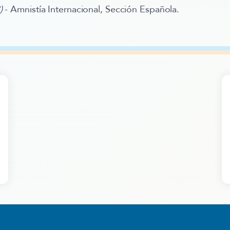
3)
- Amnistía Internacional, Sección Española.