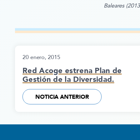
Baleares (201
20 enero, 2015
Red Acoge estrena Plan de
Gestión de la Diversidad.
NOTICIA ANTERIOR