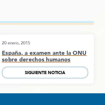
20 enero, 2015
España, a examen ante la ONU
sobre derechos humanos
SIGUIENTE NOTICIA