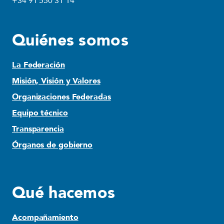
+34 91 550 31 14
Quiénes somos
La Federación
Misión, Visión y Valores
Organizaciones Federadas
Equipo técnico
Transparencia
Órganos de gobierno
Qué hacemos
Acompañamiento