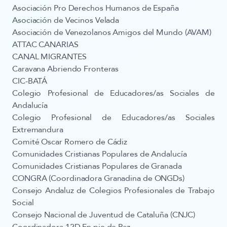
​Asociación Pro Derechos Humanos de España
Asociación de Vecinos Velada
Asociación de Venezolanos Amigos del Mundo (AVAM)
ATTAC CANARIAS
CANAL MIGRANTES
Caravana Abriendo Fronteras
CIC-BATÁ
Colegio Profesional de Educadores/as Sociales de
Andalucía
Colegio Profesional de Educadores/as Sociales
Extremandura
Comité Oscar Romero de Cádiz
Comunidades Cristianas Populares de Andalucía
Comunidades Cristianas Populares de Granada
CONGRA (Coordinadora Granadina de ONGDs)
Consejo Andaluz de Colegios Profesionales de Trabajo
Social
Consejo Nacional de Juventud de Cataluña (CNJC)