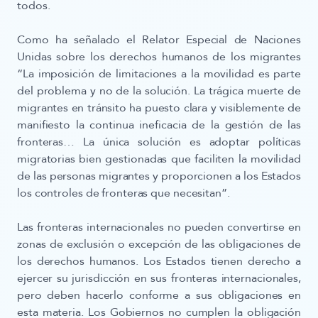
todos.
Como ha señalado el Relator Especial de Naciones
Unidas sobre los derechos humanos de los migrantes
“La imposición de limitaciones a la movilidad es parte
del problema y no de la solución. La trágica muerte de
migrantes en tránsito ha puesto clara y visiblemente de
manifiesto la continua ineficacia de la gestión de las
fronteras… La única solución es adoptar políticas
migratorias bien gestionadas que faciliten la movilidad
de las personas migrantes y proporcionen a los Estados
los controles de fronteras que necesitan”.
Las fronteras internacionales no pueden convertirse en
zonas de exclusión o excepción de las obligaciones de
los derechos humanos. Los Estados tienen derecho a
ejercer su jurisdicción en sus fronteras internacionales,
pero deben hacerlo conforme a sus obligaciones en
esta materia. Los Gobiernos no cumplen la obligación