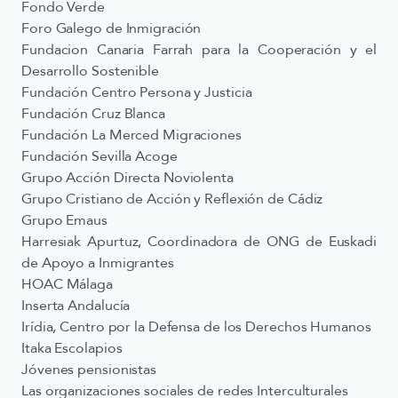
Fondo Verde
Foro Galego de Inmigración
Fundacion Canaria Farrah para la Cooperación y el
Desarrollo Sostenible
Fundación Centro Persona y Justicia
Fundación Cruz Blanca
Fundación La Merced Migraciones
Fundación Sevilla Acoge
​Grupo Acción Directa Noviolenta
Grupo Cristiano de Acción y Reflexión de Cádiz
Grupo Emaus
​Harresiak Apurtuz, Coordinadora de ONG de Euskadi
de Apoyo a Inmigrantes
HOAC Málaga
Inserta Andalucía
Irídia, Centro por la Defensa de los Derechos Humanos
Itaka Escolapios
Jóvenes pensionistas
Las organizaciones sociales de redes Interculturales