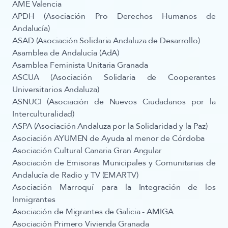
AME Valencia
APDH (Asociación Pro Derechos Humanos de
Andalucía)
ASAD (Asociación Solidaria Andaluza de Desarrollo)
​Asamblea de Andalucía (AdA)
Asamblea Feminista Unitaria Granada
ASCUA (Asociación Solidaria de Cooperantes
Universitarios Andaluza)
ASNUCI (Asociación de Nuevos Ciudadanos por la
Interculturalidad)
ASPA (Asociación Andaluza por la Solidaridad y la Paz)
Asociación AYUMEN de Ayuda al menor de Córdoba
Asociación Cultural Canaria Gran Angular
Asociación de Emisoras Municipales y Comunitarias de
Andalucía de Radio y TV (EMARTV)
Asociación Marroquí para la Integración de los
Inmigrantes
Asociación de Migrantes de Galicia - AMIGA
Asociación Primero Vivienda Granada