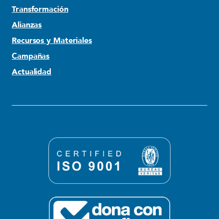
Transformación
Alianzas
Recursos y Materiales
Campañas
Actualidad