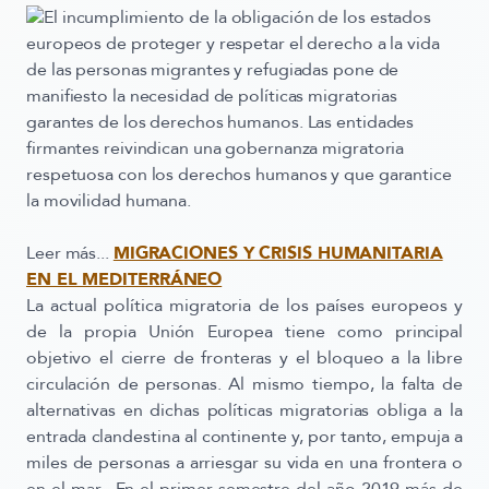
El incumplimiento de la obligación de los estados
europeos de proteger y respetar el derecho a la vida
de las personas migrantes y refugiadas pone de
manifiesto la necesidad de políticas migratorias
garantes de los derechos humanos. Las entidades
firmantes reivindican una gobernanza migratoria
respetuosa con los derechos humanos y que garantice
la movilidad humana.
Leer más...
MIGRACIONES Y CRISIS HUMANITARIA
EN EL MEDITERRÁNEO
La actual política migratoria de los países europeos y
de la propia Unión Europea tiene como principal
objetivo el cierre de fronteras y el bloqueo a la libre
circulación de personas. Al mismo tiempo, la falta de
alternativas en dichas políticas migratorias obliga a la
entrada clandestina al continente y, por tanto, empuja a
miles de personas a arriesgar su vida en una frontera o