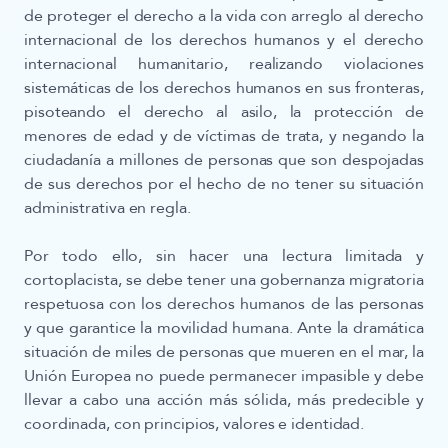
de proteger el derecho a la vida con arreglo al derecho
internacional de los derechos humanos y el derecho
internacional humanitario, realizando violaciones
sistemáticas de los derechos humanos en sus fronteras,
pisoteando el derecho al asilo, la protección de
menores de edad y de víctimas de trata, y negando la
ciudadanía a millones de personas que son despojadas
de sus derechos por el hecho de no tener su situación
administrativa en regla.
Por todo ello, sin hacer una lectura limitada y
cortoplacista, se debe tener una gobernanza migratoria
respetuosa con los derechos humanos de las personas
y que garantice la movilidad humana. Ante la dramática
situación de miles de personas que mueren en el mar, la
Unión Europea no puede permanecer impasible y debe
llevar a cabo una acción más sólida, más predecible y
coordinada, con principios, valores e identidad.