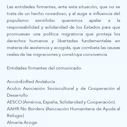
Las entidades firmantes, ante esta situación, que no se
trata de un hecho novedoso, y al auge e influencia del
populismo xenófobo queremos apelar a la
responsabilidad y solidaridad de los Estados para que
promuevan una política migratoria que proteja los
derechos humanos y libertades fundamentales en
materia de asistencia y acogida, que combata las causas
reales de las migraciones y construya convivencia.
Entidades firmantes del comunicado:
AcciónEnRed Andalucía
Aculco Asociación Sociocultural y de Cooperación al
Desarrollo
AESCO (América, España, Solidaridad y Cooperación).
AAHR No Borders (Asociación Humanitaria de Ayuda al
Refugio)
Almería Acoge