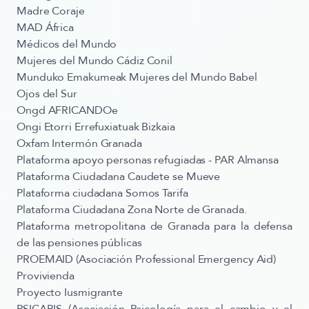
Madre Coraje
MAD África
Médicos del Mundo
Mujeres del Mundo Cádiz Conil
Munduko Emakumeak Mujeres del Mundo Babel
Ojos del Sur
Ongd AFRICANDOe
Ongi Etorri Errefuxiatuak Bizkaia
Oxfam Intermón Granada
Plataforma apoyo personas refugiadas - PAR Almansa
Plataforma Ciudadana Caudete se Mueve
Plataforma ciudadana Somos Tarifa
Plataforma Ciudadana Zona Norte de Granada.
Plataforma metropolitana de Granada para la defensa
de las pensiones públicas
PROEMAID (Asociación Professional Emergency Aid)
Provivienda
Proyecto Iusmigrante