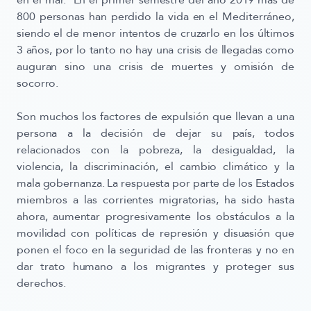
en el mar. En el primer semestre del año 2019 más de
800 personas han perdido la vida en el Mediterráneo,
siendo el de menor intentos de cruzarlo en los últimos
3 años, por lo tanto no hay una crisis de llegadas como
auguran sino una crisis de muertes y omisión de
socorro.
Son muchos los factores de expulsión que llevan a una
persona a la decisión de dejar su país, todos
relacionados con la pobreza, la desigualdad, la
violencia, la discriminación, el cambio climático y la
mala gobernanza. La respuesta por parte de los Estados
miembros a las corrientes migratorias, ha sido hasta
ahora, aumentar progresivamente los obstáculos a la
movilidad con políticas de represión y disuasión que
ponen el foco en la seguridad de las fronteras y no en
dar trato humano a los migrantes y proteger sus
derechos.