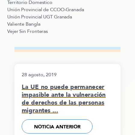
Territorio Domestico
Unión Provincial de CCOO-Granada
Unión Provincial UGT Granada
Valiente Bangla
Vejer Sin Fronteras
28 agosto, 2019
La UE no puede permanecer
impasible ante la vulneración
de derechos de las personas
migrantes ...
NOTICIA ANTERIOR