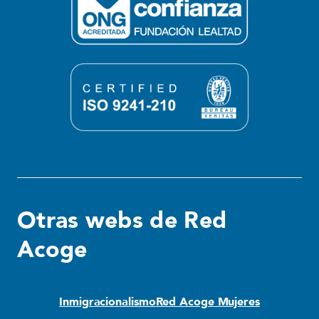
Otras webs de Red
Acoge
Inmigracionalismo
Red Acoge Mujeres