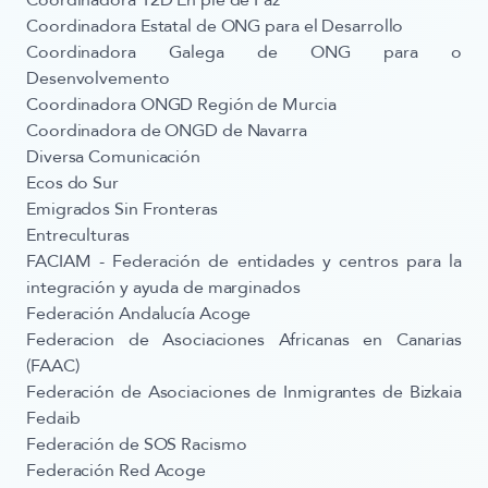
Coordinadora 12D En pie de Paz
Coordinadora Estatal de ONG para el Desarrollo
Coordinadora Galega de ONG para o
Desenvolvemento
Coordinadora ONGD Región de Murcia
Coordinadora de ONGD de Navarra
Diversa Comunicación
Ecos do Sur
Emigrados Sin Fronteras
Entreculturas
FACIAM - Federación de entidades y centros para la
integración y ayuda de marginados
Federación Andalucía Acoge
​​Federacion de Asociaciones Africanas en Canarias
(FAAC)
Federación de Asociaciones de Inmigrantes de Bizkaia
Fedaib
Federación de SOS Racismo
Federación Red Acoge