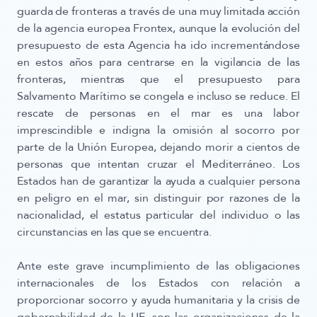
guarda de fronteras a través de una muy limitada acción
de la agencia europea Frontex, aunque la evolución del
presupuesto de esta Agencia ha ido incrementándose
en estos años para centrarse en la vigilancia de las
fronteras, mientras que el presupuesto para
Salvamento Marítimo se congela e incluso se reduce. El
rescate de personas en el mar es una labor
imprescindible e indigna la omisión al socorro por
parte de la Unión Europea, dejando morir a cientos de
personas que intentan cruzar el Mediterráneo. Los
Estados han de garantizar la ayuda a cualquier persona
en peligro en el mar, sin distinguir por razones de la
nacionalidad, el estatus particular del individuo o las
circunstancias en las que se encuentra.
Ante este grave incumplimiento de las obligaciones
internacionales de los Estados con relación a
proporcionar socorro y ayuda humanitaria y la crisis de