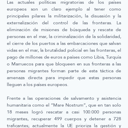
Las actuales políticas migratorias de los países
europeos son un claro ejemplo al tener como
principales pilares la militarización, la disuasión y la
externalización del control de las fronteras. La
eliminación de misiones de búsqueda y rescate de
personas en el mar, la criminalización de la solidaridad,
el cierre de los puertos a las embarcaciones que salvan
vidas en el mar, la brutalidad policial en las fronteras, el
pago de millones de euros a países como Libia, Turquía
o Marruecos para que bloqueen en sus fronteras a las
personas migrantes forman parte de esta táctica de
amenaza directa para impedir que estas personas
lleguen a los países europeos.
Frente a las operaciones de salvamento y asistencia
humanitaria como el “Mare Nostrum”, que en tan solo
18 meses logró rescatar a casi 100.000 personas
migrantes, recuperar 499 cuerpos y detener a 728
traficantes; actualmente la UE prioriza la gestión y