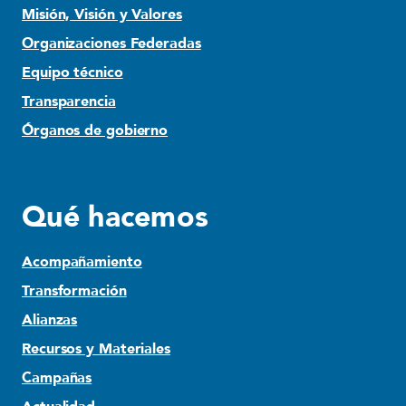
Misión, Visión y Valores
Organizaciones Federadas
Equipo técnico
Transparencia
Órganos de gobierno
Qué hacemos
Acompañamiento
Transformación
Alianzas
Recursos y Materiales
Campañas