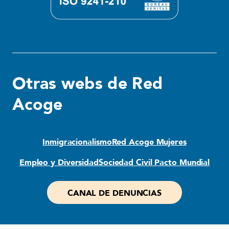
Otras webs de Red
Acoge
Inmigracionalismo
Red Acoge Mujeres
Empleo y Diversidad
Sociedad Civil Pacto Mundial
CANAL DE DENUNCIAS