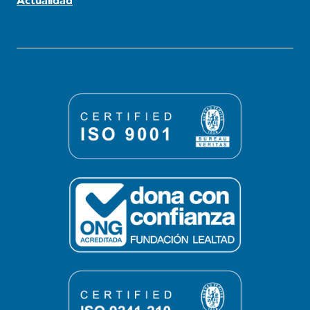
Actualidad