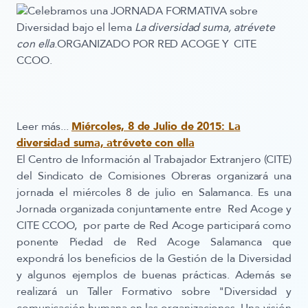
Celebramos una JORNADA FORMATIVA sobre
Diversidad bajo el lema
La diversidad suma, atrévete
con ella
.ORGANIZADO POR RED ACOGE Y CITE
CCOO.
Leer más...
Miércoles, 8 de Julio de 2015: La
diversidad suma, atrévete con ella
El Centro de Información al Trabajador Extranjero (CITE)
del Sindicato de Comisiones Obreras organizará una
jornada el miércoles 8 de julio en Salamanca. Es una
Jornada organizada conjuntamente entre Red Acoge y
CITE CCOO, por parte de Red Acoge participará como
ponente Piedad de Red Acoge Salamanca que
expondrá los beneficios de la Gestión de la Diversidad
y algunos ejemplos de buenas prácticas. Además se
realizará un Taller Formativo sobre "Diversidad y