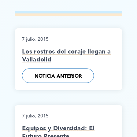
7 julio, 2015
Los rostros del coraje llegan a
Valladolid
NOTICIA ANTERIOR
7 julio, 2015
Equipos y Diversidad: El
Futuro Presente