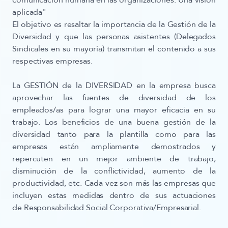
comunicación humana en las organizaciones. Una visión
aplicada"
El objetivo es resaltar la importancia de la Gestión de la
Diversidad y que las personas asistentes (Delegados
Sindicales en su mayoría) transmitan el contenido a sus
respectivas empresas.
La GESTIÓN de la DIVERSIDAD en la empresa busca
aprovechar las fuentes de diversidad de los
empleados/as para lograr una mayor eficacia en su
trabajo. Los beneficios de una buena gestión de la
diversidad tanto para la plantilla como para las
empresas están ampliamente demostrados y
repercuten en un mejor ambiente de trabajo,
disminución de la conflictividad, aumento de la
productividad, etc. Cada vez son más las empresas que
incluyen estas medidas dentro de sus actuaciones
de Responsabilidad Social Corporativa/Empresarial.