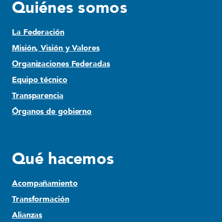
Quiénes somos
La Federación
Misión, Visión y Valores
Organizaciones Federadas
Equipo técnico
Transparencia
Órganos de gobierno
Qué hacemos
Acompañamiento
Transformación
Alianzas