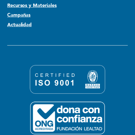
Recursos y Materiales
Campañas
Actualidad