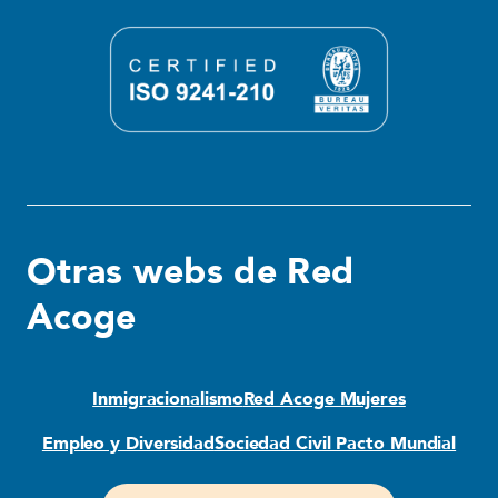
Otras webs de Red
Acoge
Inmigracionalismo
Red Acoge Mujeres
Empleo y Diversidad
Sociedad Civil Pacto Mundial