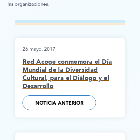
las organizaciones.
26 mayo, 2017
Red Acoge conmemora el Día
Mundial de la Diversidad
Cultural, para el Diálogo y el
Desarrollo
NOTICIA ANTERIOR