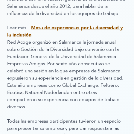
Salamanca desde el año 2012, para hablar de la
influencia de la diversidad en los equipos de trabajo.
Leer más...
Mesa de experiencias por la diversidad y
la inclusión
Red Acoge organizó en Salamanca la jornada anual
sobre
Gestión de la Diversidad
bajo convenio con la
Fundación General de la Universidad de Salamanca-
Empresas Amigas. Por sexto año consecutivo se
celebró una sesión en la que empresas de Salamanca
expusieron su experiencia en gestión de la diversidad.
Este año empresas como Global Exchange, Feltrero,
Ecotisa, National Nederlanden entre otras
compartieron su experiencia con equipos de trabajo
diversos.
Todas las empresas participantes tuvieron un espacio
para presentar su empresa y para dar respuesta a las