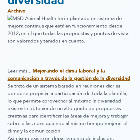
diversidad
Archivo
MSD Animal Health ha implantado un sistema de
mejora continua que está en funcionamiento desde
2012, en el que todas las propuestas y puntos de vista
son valorados y tenidos en cuenta.
Leer más...
Mejorando el clima laboral y la
comunicación a través de la gestión de la diversidad
Se trata de un sistema basado en reuniones diarias
donde
se propicia la participación de toda la plantilla
,
lo que permite aprovechar al máximo la diversidad
existente obteniendo un alto grado de propuestas
creativas para identificar las áreas de mejora y trabajar
sobre ellas, consiguiendo al mismo tiempo mejorar el
clima y la comunicación.
Asimismo existe un
departamento de inclusión
,