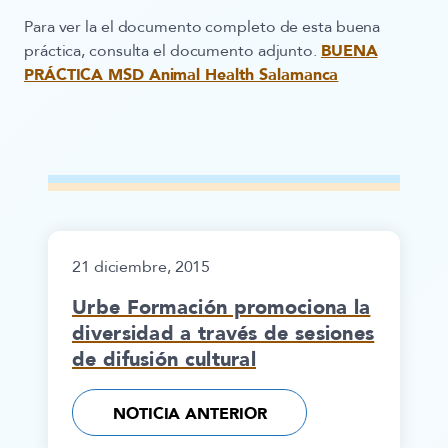
Para ver la el documento completo de esta buena
práctica, consulta el documento adjunto.
BUENA
PRÁCTICA MSD Animal Health Salamanca
21 diciembre, 2015
Urbe Formación promociona la
diversidad a través de sesiones
de difusión cultural
NOTICIA ANTERIOR