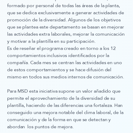
formado por personal de todas las áreas de la planta,
que se dedica exclusivamente a generar actividades de
promoción de la diversidad. Algunos de los objetivos
que se plantea este departamento se basan en mejorar
las actividades extra laborales, mejorar la comunicación
y motivar a la plantilla en su participación.
Es de reseñar el programa creado en torno a los 12
comportamientos inclusivos identificados por la
compañía. Cada mes se centran las actividades en uno
de estos comportamientos y se hace difusión del
mismo en todos sus medios internos de comunicación.
Para MSD esta iniciativa supone
un valor añadido que
permite el aprovechamiento de la diversidad de su
plantilla
, haciendo de las diferencias una fortaleza. Han
conseguido una mejora notable del clima laboral, de la
comunicación y de la forma en que se detectan y
abordan los puntos de mejora.