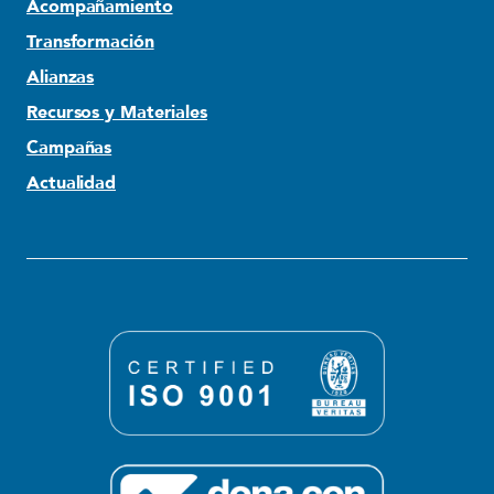
Acompañamiento
Transformación
Alianzas
Recursos y Materiales
Campañas
Actualidad