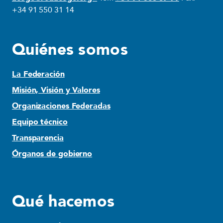
+34 91 550 31 14
Quiénes somos
La Federación
Misión, Visión y Valores
Organizaciones Federadas
Equipo técnico
Transparencia
Órganos de gobierno
Qué hacemos