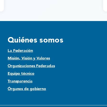
Quiénes somos
La Federación
Misión, Visión y Valores
Organizaciones Federadas
Equipo técnico
Transparencia
Órganos de gobierno