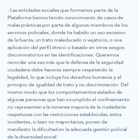
- Las entidades sociales que formamos parte de la
Plataforma hemos tenido conocimiento de casos de
malas prácticas por parte de algunos miembros de los
servicios policiales, donde ha habido un uso excesivo
de la fuerza, un trato maleducado o vejatorio, o una
aplicación del perfil étnico o basado en otros sesgos
discriminatorios en las identificaciones. Queremos
recordar una vez más que la defensa de la seguridad
ciudadana debe hacerse siempre respetando la
legalidad, lo que incluye los derechos humanos y el
principio de igualdad de trato y no discriminación. Del
mismo modo que los comportamientos aislados de
algunas personas que han incumplido el confinamiento
no representan a la inmensa mayoría de la ciudadanía
respetuosa con las restricciones establecidas, estos
incidentes, si bien no mayoritarios, ponen de
manifiesto la dificultad en la adecuada gestión policial
de la diversidad social.