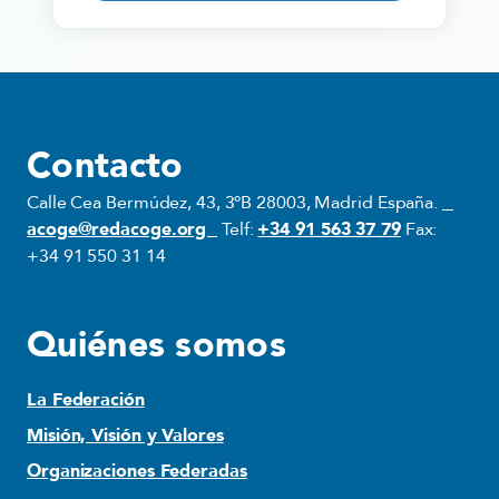
Contacto
Calle Cea Bermúdez, 43, 3ºB 28003, Madrid España.
acoge@redacoge.org
Telf:
+34 91 563 37 79
Fax:
+34 91 550 31 14
Quiénes somos
La Federación
Misión, Visión y Valores
Organizaciones Federadas