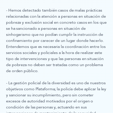
- Hemos detectado también casos de malas prácticas
relacionadas con la atención a personas en situación de
pobreza y exclusión social en concreto casos en los que
se ha sancionado a personas en situación de
sinhogarismo que no podían cumplir la instrucción de
confinamiento por carecer de un lugar donde hacerlo.
Entendemos que es necesaria la coordinación entre los
servicios sociales y policiales a la hora de realizar este
tipo de intervenciones y que las personas en situación
de pobreza no deben ser tratadas como un problema
de orden público.
- La gestión policial de la diversidad es uno de nuestros
objetivos como Plataforma; la policía debe aplicar la ley
y sancionar su incumplimiento, pero sin cometer
excesos de autoridad motivados por el origen o
condición de las personas y, actuando en sus