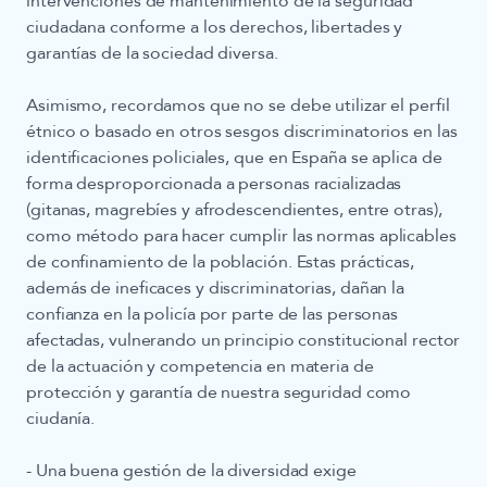
intervenciones de mantenimiento de la seguridad
ciudadana conforme a los derechos, libertades y
garantías de la sociedad diversa.
Asimismo, recordamos que no se debe utilizar el perfil
étnico o basado en otros sesgos discriminatorios en las
identificaciones policiales, que en España se aplica de
forma desproporcionada a personas racializadas
(gitanas, magrebíes y afrodescendientes, entre otras),
como método para hacer cumplir las normas aplicables
de confinamiento de la población. Estas prácticas,
además de ineficaces y discriminatorias, dañan la
confianza en la policía por parte de las personas
afectadas, vulnerando un principio constitucional rector
de la actuación y competencia en materia de
protección y garantía de nuestra seguridad como
ciudanía.
- Una buena gestión de la diversidad exige