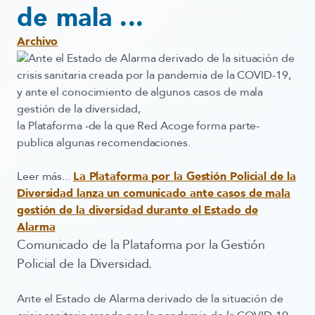
de mala ...
Archivo
Ante el Estado de Alarma derivado de la situación de
crisis sanitaria creada por la pandemia de la COVID-19,
y ante el conocimiento de algunos casos de mala
gestión de la diversidad,
la Plataforma -de la que Red Acoge forma parte-
publica algunas recomendaciones.
Leer más...
La Plataforma por la Gestión Policial de la
Diversidad lanza un comunicado ante casos de mala
gestión de la diversidad durante el Estado de
Alarma
Comunicado de la Plataforma por la Gestión
Policial de la Diversidad.
Ante el Estado de Alarma derivado de la situación de