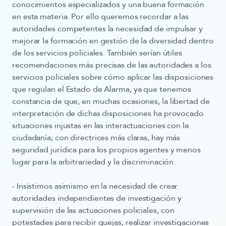
conocimientos especializados y una buena formación
en esta materia. Por ello queremos recordar a las
autoridades competentes la necesidad de impulsar y
mejorar la formación en gestión de la diversidad dentro
de los servicios policiales. También serían útiles
recomendaciones más precisas de las autoridades a los
servicios policiales sobre cómo aplicar las disposiciones
que regulan el Estado de Alarma, ya que tenemos
constancia de que, en muchas ocasiones, la libertad de
interpretación de dichas disposiciones ha provocado
situaciones injustas en las interactuaciones con la
ciudadanía; con directrices más claras, hay más
seguridad jurídica para los propios agentes y menos
lugar para la arbitrariedad y la discriminación.
- Insistimos asimismo en la necesidad de crear
autoridades independientes de investigación y
supervisión de las actuaciones policiales
,
con
potestades para recibir quejas, realizar investigaciones