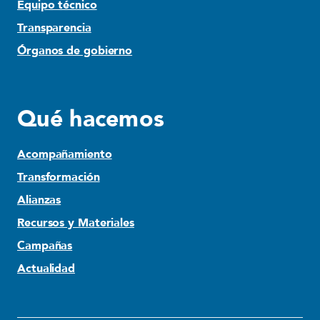
Equipo técnico
Transparencia
Órganos de gobierno
Qué hacemos
Acompañamiento
Transformación
Alianzas
Recursos y Materiales
Campañas
Actualidad