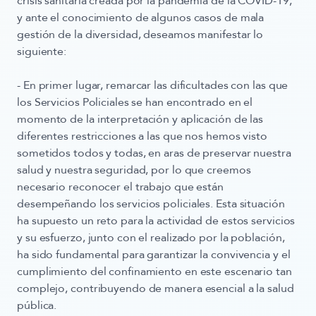
crisis sanitaria creada por la pandemia de la COVID-19,
y ante el conocimiento de algunos casos de mala
gestión de la diversidad, deseamos manifestar lo
siguiente:
- En primer lugar, remarcar las dificultades con las que
los Servicios Policiales se han encontrado en el
momento de la interpretación y aplicación de las
diferentes restricciones a las que nos hemos visto
sometidos todos y todas, en aras de preservar nuestra
salud y nuestra seguridad, por lo que creemos
necesario reconocer el trabajo que están
desempeñando los servicios policiales. Esta situación
ha supuesto un reto para la actividad de estos servicios
y su esfuerzo, junto con el realizado por la población,
ha sido fundamental para garantizar la convivencia y el
cumplimiento del confinamiento en este escenario tan
complejo, contribuyendo de manera esencial a la salud
pública.