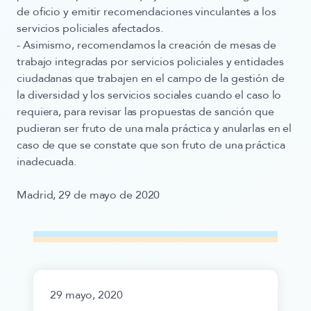
de oficio y emitir recomendaciones vinculantes a los
servicios policiales afectados.
- Asimismo, recomendamos la creación de mesas de
trabajo integradas por servicios policiales y entidades
ciudadanas que trabajen en el campo de la gestión de
la diversidad y los servicios sociales cuando el caso lo
requiera, para revisar las propuestas de sanción que
pudieran ser fruto de una mala práctica y anularlas en el
caso de que se constate que son fruto de una práctica
inadecuada.
Madrid, 29 de mayo de 2020
29 mayo, 2020