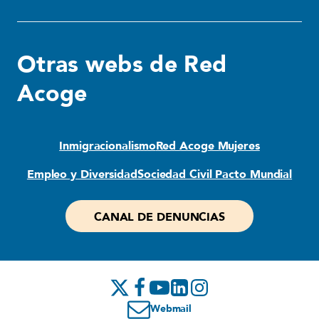
Otras webs de Red
Acoge
Inmigracionalismo
Red Acoge Mujeres
Empleo y Diversidad
Sociedad Civil Pacto Mundial
CANAL DE DENUNCIAS
Webmail