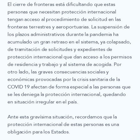
El cierre de fronteras está dificultando que estas
personas que necesitan protección internacional
tengan acceso al procedimiento de solicitud en las
fronteras terrestres y aeroportuarias. La suspensión de
los plazos administrativos durante la pandemia ha
acumulado un gran retraso en el sistema, ya colapsado,
de tramitación de solicitudes y expedientes de
protección internacional que dan acceso a los permisos
de residencia y trabajo y al sistema de acogida. Por
otro lado, las graves consecuencias sociales y
económicas provocadas por la crisis sanitaria de la
COVID 19 afectan de forma especial a las personas que
se les deniega la protección internacional, quedando
en situación irregular en el país.
Ante esta gravísima situación, recordamos que la
protección internacional de estas personas es una
obligación para los Estados.