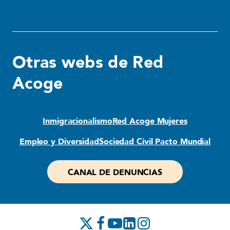
Otras webs de Red
Acoge
Inmigracionalismo
Red Acoge Mujeres
Empleo y Diversidad
Sociedad Civil Pacto Mundial
CANAL DE DENUNCIAS