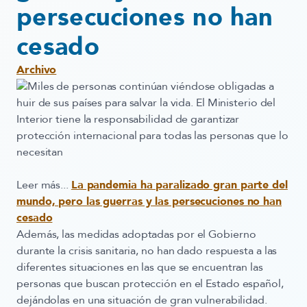
persecuciones no han
cesado
Archivo
Miles de personas continúan viéndose obligadas a
huir de sus países para salvar la vida. El Ministerio del
Interior tiene la responsabilidad de garantizar
protección internacional para todas las personas que lo
necesitan
Leer más...
La pandemia ha paralizado gran parte del
mundo, pero las guerras y las persecuciones no han
cesado
Además, las medidas adoptadas por el Gobierno
durante la crisis sanitaria, no han dado respuesta a las
diferentes situaciones en las que se encuentran las
personas que buscan protección en el Estado español,
dejándolas en una situación de gran vulnerabilidad.