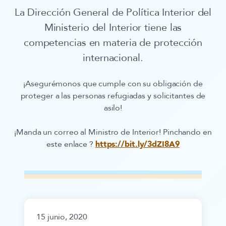
La Dirección General de Política Interior del
Ministerio del Interior tiene las
competencias en materia de protección
internacional.
¡Asegurémonos que cumple con su obligación de
proteger a las personas refugiadas y solicitantes de
asilo!
¡Manda un correo al Ministro de Interior! Pinchando en
este enlace ?
https://bit.ly/3dZI8A9
15 junio, 2020