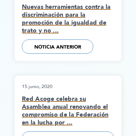
Nuevas herramientas contra la
discriminación para la
promoción de la igualdad de
trato y no ...
NOTICIA ANTERIOR
15 junio, 2020
Red Acoge celebra su
Asamblea anual renovando el
compromiso de la Federación
en la lucha por ...