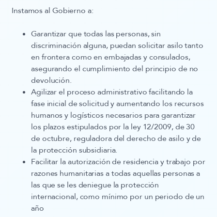
Instamos al Gobierno a:
Garantizar que todas las personas, sin
discriminación alguna, puedan solicitar asilo tanto
en frontera como en embajadas y consulados,
asegurando el cumplimiento del principio de no
devolución.
Agilizar el proceso administrativo facilitando la
fase inicial de solicitud y aumentando los recursos
humanos y logísticos necesarios para garantizar
los plazos estipulados por la ley 12/2009, de 30
de octubre, reguladora del derecho de asilo y de
la protección subsidiaria.
Facilitar la autorización de residencia y trabajo por
razones humanitarias a todas aquellas personas a
las que se les deniegue la protección
internacional, como mínimo por un periodo de un
año