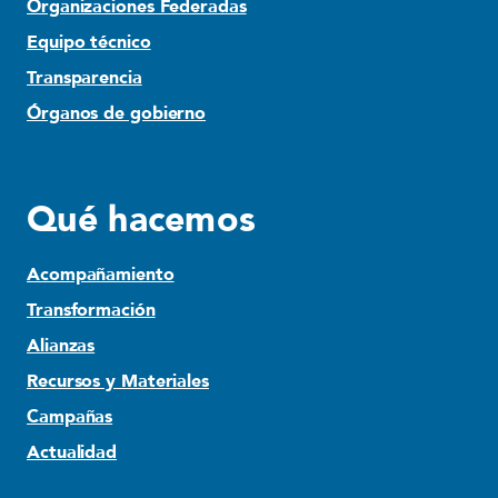
Organizaciones Federadas
Equipo técnico
Transparencia
Órganos de gobierno
Qué hacemos
Acompañamiento
Transformación
Alianzas
Recursos y Materiales
Campañas
Actualidad