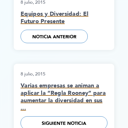
8 julio, 2015
Equipos y Diversidad: El
Futuro Presente
NOTICIA ANTERIOR
8 julio, 2015
Varias empresas se animan a
aplicar la “Regla Rooney” para
aumentar la diversidad en sus
...
SIGUIENTE NOTICIA