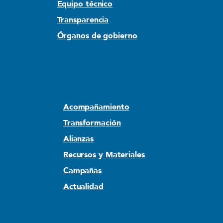
Equipo técnico
Transparencia
Órganos de gobierno
Qué hacemos
Acompañamiento
Transformación
Alianzas
Recursos y Materiales
Campañas
Actualidad