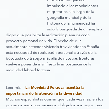
motivaciones que han
impulsado a los movimientos
migratorios a lo largo de la
geografía mundial y de la
historia de la humanidad ha
sido la búsqueda de un empleo
digno que posibilite la realización plena de cada
proyecto personal de vida. El hecho de que
actualmente estemos viviendo (reviviendo) en España
esta necesidad de realización personal a través de la
búsqueda de trabajo más allá de nuestras fronteras
vuelve a poner de manifiesto la importancia de la
movilidad laboral forzosa.
Leer más...
La Movilidad Forzosa acentúa la
importancia de la atención a la diversidad
Muchos especialistas opinan que, cada vez más, en los
próximos años nos veremos obligados a emigrar para