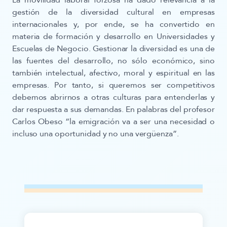
La movilidad laboral forzosa ha dado relevancia a la
gestión de la diversidad cultural en empresas
internacionales y, por ende, se ha convertido en
materia de formación y desarrollo en Universidades y
Escuelas de Negocio. Gestionar la diversidad es una de
las fuentes del desarrollo, no sólo económico, sino
también intelectual, afectivo, moral y espiritual en las
empresas. Por tanto, si queremos ser competitivos
debemos abrirnos a otras culturas para entenderlas y
dar respuesta a sus demandas. En palabras del profesor
Carlos Obeso “la emigración va a ser una necesidad o
incluso una oportunidad y no una vergüenza”.