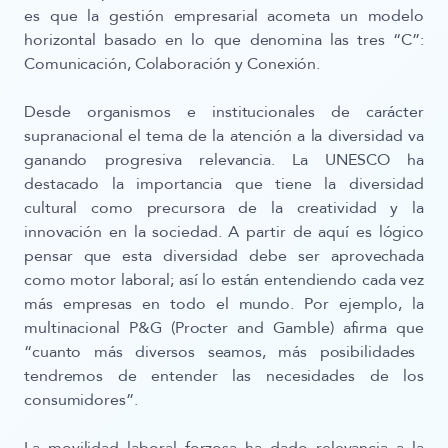
es que la gestión empresarial acometa un modelo
horizontal basado en lo que denomina las tres “C”:
Comunicación, Colaboración y Conexión.
Desde organismos e institucionales de carácter
supranacional el tema de la atención a la diversidad va
ganando progresiva relevancia.
La UNESCO ha
destacado la importancia que tiene la diversidad
cultural como precursora de la creatividad y la
innovación en la sociedad
. A partir de aquí es lógico
pensar que esta diversidad debe ser aprovechada
como motor laboral; así lo están entendiendo cada vez
más empresas en todo el mundo. Por ejemplo, la
multinacional P&G (Procter and Gamble) afirma que
“cuanto más diversos seamos, más posibilidades
tendremos de entender las necesidades de los
consumidores”.