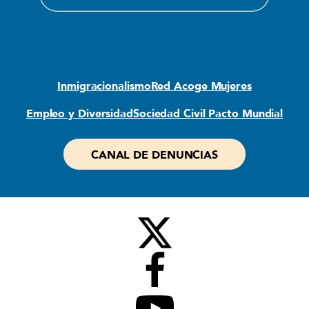
Otras webs de Red Acoge
Inmigracionalismo
Red Acoge Mujeres
Empleo y Diversidad
Sociedad Civil Pacto Mundial
CANAL DE DENUNCIAS