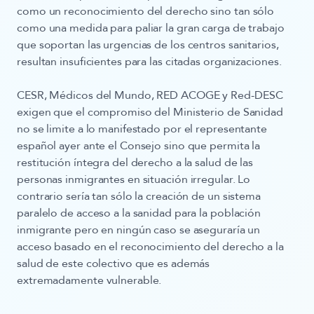
como un reconocimiento del derecho sino tan sólo
como una medida para paliar la gran carga de trabajo
que soportan las urgencias de los centros sanitarios,
resultan insuficientes para las citadas organizaciones.
CESR, Médicos del Mundo, RED ACOGE y Red-DESC
exigen que el compromiso del Ministerio de Sanidad
no se limite a lo manifestado por el representante
español ayer ante el Consejo sino que permita la
restitución íntegra del derecho a la salud de las
personas inmigrantes en situación irregular. Lo
contrario sería tan sólo la creación de un sistema
paralelo de acceso a la sanidad para la población
inmigrante pero en ningún caso se aseguraría un
acceso basado en el reconocimiento del derecho a la
salud de este colectivo que es además
extremadamente vulnerable.