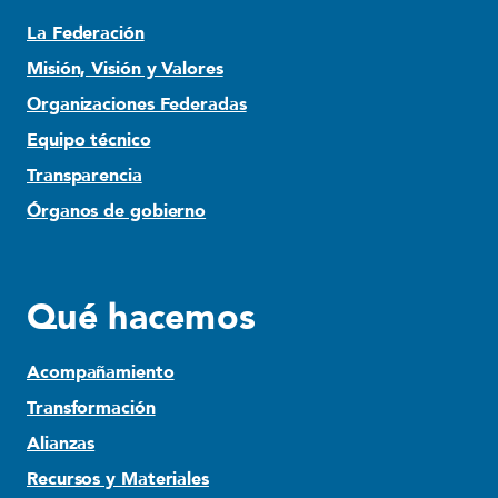
La Federación
Misión, Visión y Valores
Organizaciones Federadas
Equipo técnico
Transparencia
Órganos de gobierno
Qué hacemos
Acompañamiento
Transformación
Alianzas
Recursos y Materiales