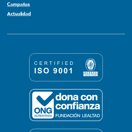
Campañas
Actualidad