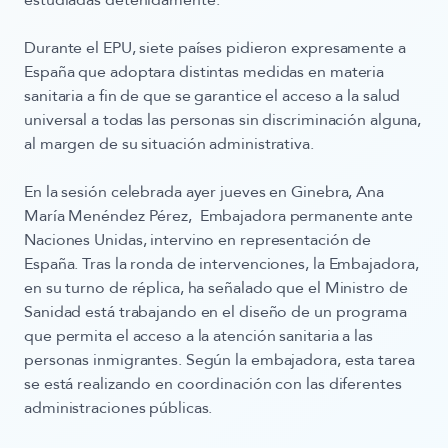
estudiadas detenidamente.
Durante el EPU, siete países pidieron expresamente a
España que adoptara distintas medidas en materia
sanitaria a fin de que se garantice el acceso a la salud
universal a todas las personas sin discriminación alguna,
al margen de su situación administrativa.
En la sesión celebrada ayer jueves en Ginebra, Ana
María Menéndez Pérez, Embajadora permanente ante
Naciones Unidas, intervino en representación de
España. Tras la ronda de intervenciones, la Embajadora,
en su turno de réplica, ha señalado que el Ministro de
Sanidad está trabajando en el diseño de un programa
que permita el acceso a la atención sanitaria a las
personas inmigrantes. Según la embajadora, esta tarea
se está realizando en coordinación con las diferentes
administraciones públicas.