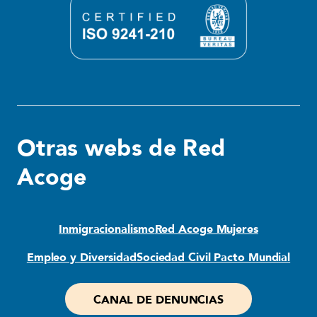
Otras webs de Red
Acoge
Inmigracionalismo
Red Acoge Mujeres
Empleo y Diversidad
Sociedad Civil Pacto Mundial
CANAL DE DENUNCIAS