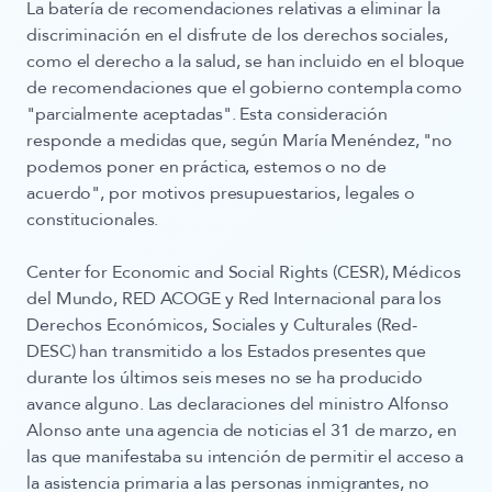
La batería de recomendaciones relativas a eliminar la
discriminación en el disfrute de los derechos sociales,
como el derecho a la salud, se han incluido en el bloque
de recomendaciones que el gobierno contempla como
"parcialmente aceptadas". Esta consideración
responde a medidas que, según María Menéndez, "no
podemos poner en práctica, estemos o no de
acuerdo", por motivos presupuestarios, legales o
constitucionales.
Center for Economic and Social Rights (CESR), Médicos
del Mundo, RED ACOGE y Red Internacional para los
Derechos Económicos, Sociales y Culturales (Red-
DESC) han transmitido a los Estados presentes que
durante los últimos seis meses no se ha producido
avance alguno. Las declaraciones del ministro Alfonso
Alonso ante una agencia de noticias el 31 de marzo, en
las que manifestaba su intención de permitir el acceso a
la asistencia primaria a las personas inmigrantes, no