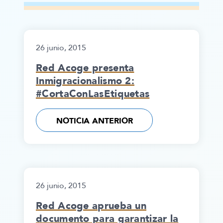
26 junio, 2015
Red Acoge presenta
Inmigracionalismo 2:
#CortaConLasEtiquetas
NOTICIA ANTERIOR
26 junio, 2015
Red Acoge aprueba un
documento para garantizar la