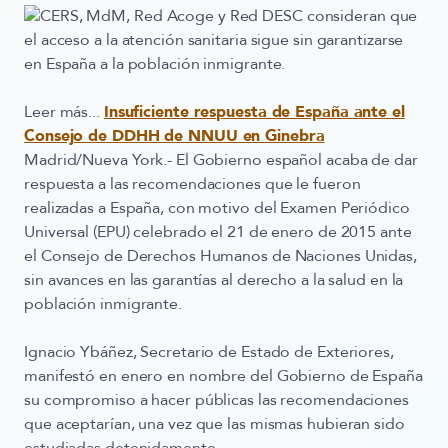
CERS, MdM, Red Acoge y Red DESC consideran que
el acceso a la atención sanitaria sigue sin garantizarse
en España a la población inmigrante.
Leer más...
Insuficiente respuesta de España ante el
Consejo de DDHH de NNUU en Ginebra
Madrid/Nueva York.- El Gobierno español acaba de dar
respuesta a las recomendaciones que le fueron
realizadas a España, con motivo del Examen Periódico
Universal (EPU) celebrado el 21 de enero de 2015 ante
el Consejo de Derechos Humanos de Naciones Unidas,
sin avances en las garantías al derecho a la salud en la
población inmigrante.
Ignacio Ybáñez, Secretario de Estado de Exteriores,
manifestó en enero en nombre del Gobierno de España
su compromiso a hacer públicas las recomendaciones
que aceptarían, una vez que las mismas hubieran sido