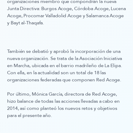
organizaciones miembro que compondrán la nueva
Junta Directiva: Burgos Acoge, Córdoba Acoge, Lucena
Acoge, Procomar Valladolid Acoge y Salamanca Acoge
y Bayt al-Thaqafa.
También se debatió y aprobó la incorporación de una
nueva organización. Se trata de la Asociación Iniciativa
en Marcha, ubicada en el barrio madrileño de La Elipa.
Con ella, en la actualidad son un total de 18 las
organizaciones federadas que componen Red Acoge.
Por último, Mónica García, directora de Red Acoge,
hizo balance de todas las acciones llevadas a cabo en
2014, así como planteó los nuevos retos y objetivos
para el presente año.