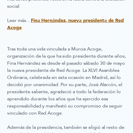
social.
Leer más...
Fina Hernández, nueva presidenta de Red
Acoge
Tras toda una vida vinculada a Murcia Acoge,
organización de la que ha sido presidenta durante años,
Fina Hernández es desde el pasado sábado 30 de mayo
la nueva presidenta de Red Acoge. La XLVI Asamblea
Ordinaria, celebrada en esta ocasión en Madrid, así lo
decidió por unanimidad. Por su parte, José Alarcón, el
presidente saliente, agradeció a todo la federación lo
aprendido durante los años que ha ejercido esa
responsabilidad y manifestó su compromiso de seguir
vinculado con Red Acoge.
Además de la presidencia, también se eligió al resto de