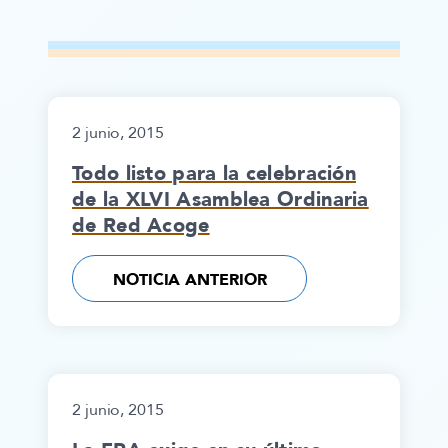
2 junio, 2015
Todo listo para la celebración
de la XLVI Asamblea Ordinaria
de Red Acoge
NOTICIA ANTERIOR
2 junio, 2015