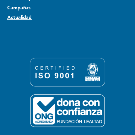
Campañas
Actualidad