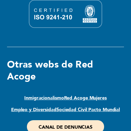
Otras webs de Red
Acoge
Inmigracionalismo
Red Acoge Mujeres
Empleo y Diversidad
Sociedad Civil Pacto Mundial
CANAL DE DENUNCIAS