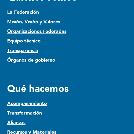
La Federación
Misión, Visión y Valores
Organizaciones Federadas
Equipo técnico
Transparencia
Órganos de gobierno
Qué hacemos
Acompañamiento
Transformación
Alianzas
Recursos y Materiales