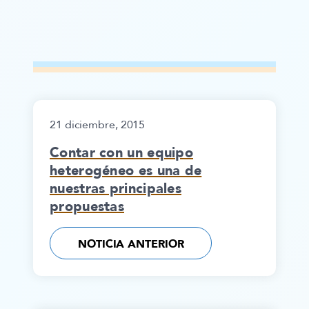
21 diciembre, 2015
Contar con un equipo
heterogéneo es una de
nuestras principales
propuestas
NOTICIA ANTERIOR