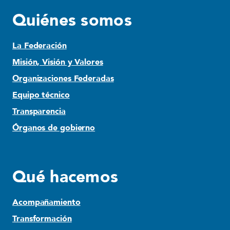
Quiénes somos
La Federación
Misión, Visión y Valores
Organizaciones Federadas
Equipo técnico
Transparencia
Órganos de gobierno
Qué hacemos
Acompañamiento
Transformación