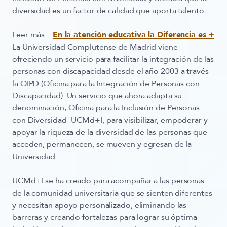
diversidad es un factor de calidad que aporta talento.
Leer más...
En la atención educativa la Diferencia es +
La Universidad Complutense de Madrid viene
ofreciendo un servicio para facilitar la integración de las
personas con discapacidad desde el año 2003 a través
la OIPD (Oficina para la Integración de Personas con
Discapacidad). Un servicio que ahora adapta su
denominación
, Oficina para la Inclusión de Personas
con Diversidad- UCMd+I,
para visibilizar, empoderar y
apoyar la riqueza de la diversidad de las personas que
acceden, permanecen, se mueven y egresan de la
Universidad.
UCMd+I se ha creado para acompañar a las personas
de la comunidad universitaria que se sienten diferentes
y necesitan apoyo personalizado, eliminando las
barreras y creando fortalezas para lograr su óptima