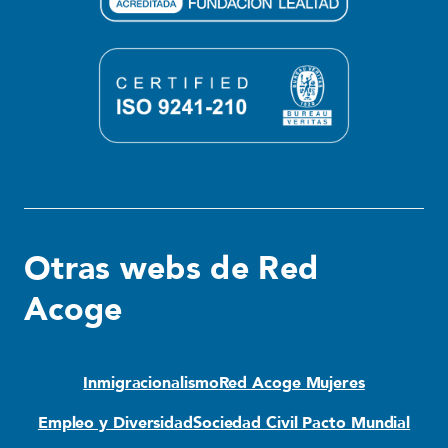
Otras webs de Red
Acoge
Inmigracionalismo
Red Acoge Mujeres
Empleo y Diversidad
Sociedad Civil Pacto Mundial