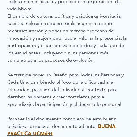
inclusión en el acceso, proceso e incorporación a la
vida laboral.
El cambio de cultura, política y práctica universitaria
hacia la inclusión requiere realizar un proceso de
reestructuración y poner en marcha procesos de
innovación y mejora que lleve a valorar la presencia, la
participación y el aprendizaje de todos y cada uno de
los estudiantes, incluyendo a las personas más
vulnerables a los procesos de exclusión.
Se trata de hacer un
Diseño para Todas las Personas y
Cada Una
,
cambiando el foco de la dificultad a la
capacidad
, pasando del individuo al contexto para
derribar las barreras y crear fortalezas para el
aprendizaje, la participación y el desarrollo personal.
Para ver la el documento completo de esta buena
práctica, consulta el documento adjunto.
BUENA
PRÁCTICA UCMd+I