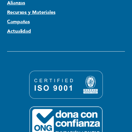
Alianzas
Recursos y Materiales
Campañas
Actualidad