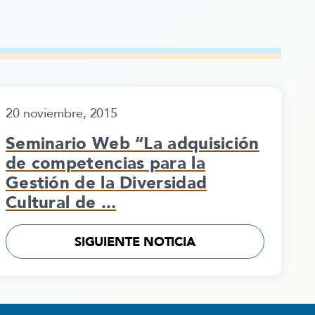
20 noviembre, 2015
Seminario Web “La adquisición
de competencias para la
Gestión de la Diversidad
Cultural de ...
SIGUIENTE NOTICIA