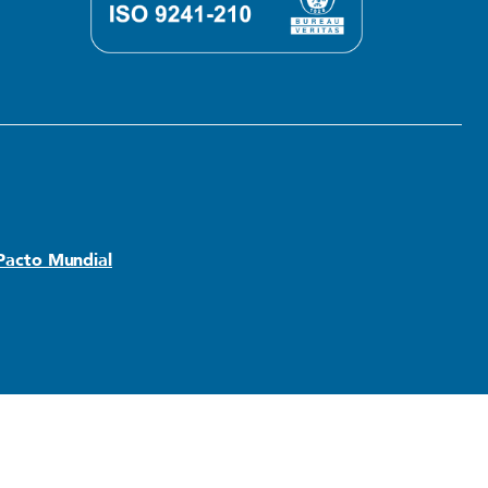
 Pacto Mundial