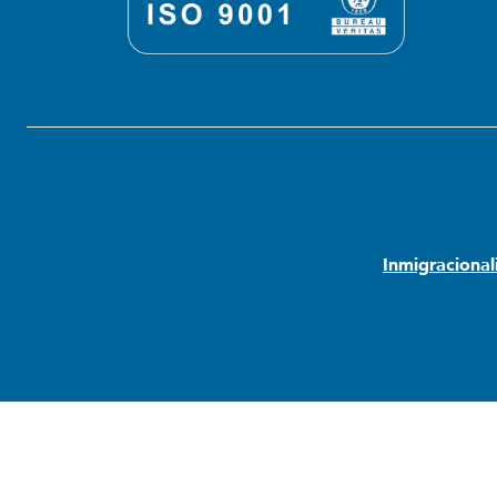
Inmigraciona