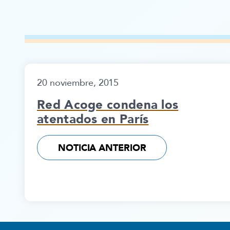
20 noviembre, 2015
Red Acoge condena los
atentados en París
NOTICIA ANTERIOR