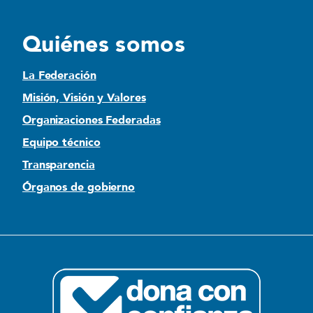
Quiénes somos
La Federación
Misión, Visión y Valores
Organizaciones Federadas
Equipo técnico
Transparencia
Órganos de gobierno