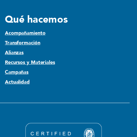
Qué hacemos
Acompañamiento
Transformación
Alianzas
Recursos y Materiales
Campañas
Actualidad