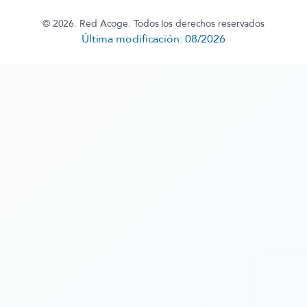
© 2026. Red Acoge. Todos los derechos reservados
Última modificación: 08/2026