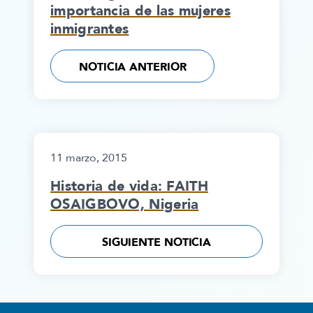
importancia de las mujeres
inmigrantes
NOTICIA ANTERIOR
11 marzo, 2015
Historia de vida: FAITH
OSAIGBOVO, Nigeria
SIGUIENTE NOTICIA