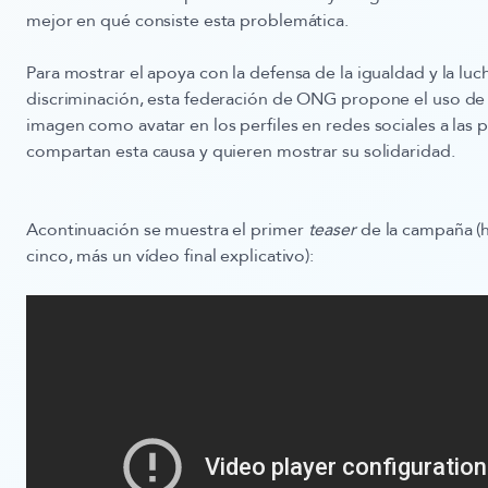
mejor en qué consiste esta problemática.
Para mostrar el apoya con la defensa de la igualdad y la luc
discriminación, esta federación de ONG propone el uso de 
imagen como avatar en los perfiles en redes sociales a las
compartan esta causa y quieren mostrar su solidaridad.
Acontinuación se muestra el primer
teaser
de la campaña (h
cinco, más un vídeo final explicativo):