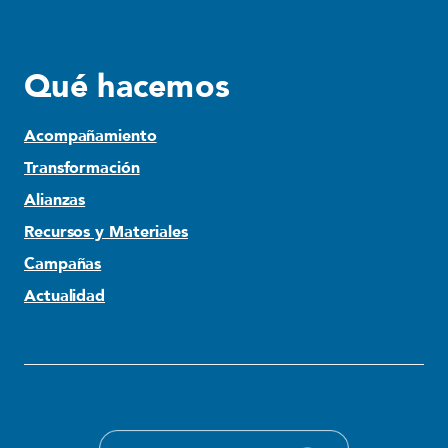
Qué hacemos
Acompañamiento
Transformación
Alianzas
Recursos y Materiales
Campañas
Actualidad