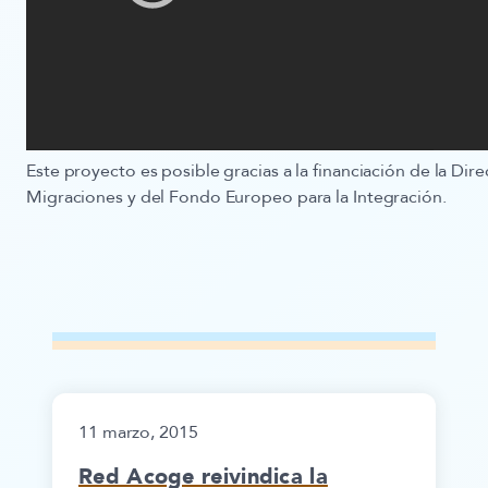
Este proyecto es posible gracias a la financiación de la Dir
Migraciones y del Fondo Europeo para la Integración.
11 marzo, 2015
Red Acoge reivindica la