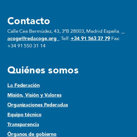
Contacto
Calle Cea Bermúdez, 43, 3ºB 28003, Madrid España.
acoge@redacoge.org
Telf:
+34 91 563 37 79
Fax:
+34 91 550 31 14
Quiénes somos
La Federación
Misión, Visión y Valores
Organizaciones Federadas
Equipo técnico
Transparencia
Órganos de gobierno