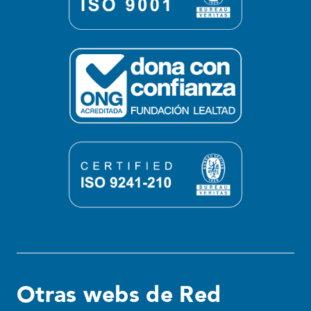
Otras webs de Red