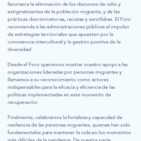
favorezca la
eliminación de los discursos de odio y
estigmatizantes de la población migrante, y de las
prácticas discriminatorias, racistas y xenófobas
. El Foro
recomienda a las administraciones públicas el impulso
de estrategias territoriales que apuesten por la
convivencia intercultural y la gestión positiva de la
diversidad.
Desde el Foro queremos mostrar nuestro apoyo a las
organizaciones lideradas por personas migrantes y
llamamos a su reconocimiento como actores
indispensables para la eficacia y eficiencia de las
políticas implementadas en este momento de
recuperación.
Finalmente, celebramos la fortaleza y capacidad de
resiliencia de las personas migrantes, quienes han sido
fundamentales para mantener la vida en los momentos
más difíciles de la pandemia. De nuestra parte,