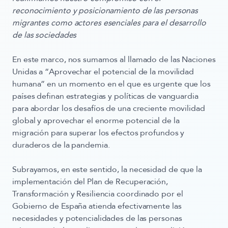
reconocimiento y posicionamiento de las personas
migrantes como actores esenciales para el desarrollo
de las sociedades
En este marco, nos sumamos al llamado de las Naciones
Unidas a “Aprovechar el potencial de la movilidad
humana” en un momento en el que es urgente que los
países definan estrategias y políticas de vanguardia
para abordar los desafíos de una creciente movilidad
global y aprovechar el enorme potencial de la
migración para superar los efectos profundos y
duraderos de la pandemia.
Subrayamos, en este sentido, la
necesidad de que la
implementación del Plan de Recuperación,
Transformación y Resiliencia
coordinado por el
Gobierno de España atienda efectivamente las
necesidades y potencialidades de las personas