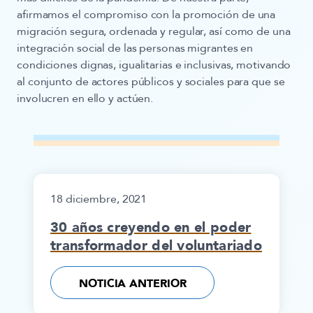
afirmamos el compromiso con la promoción de una
migración segura, ordenada y regular, así como de una
integración social de las personas migrantes en
condiciones dignas, igualitarias e inclusivas, motivando
al conjunto de actores públicos y sociales para que se
involucren en ello y actúen.
18 diciembre, 2021
30 años creyendo en el poder
transformador del voluntariado
NOTICIA ANTERIOR