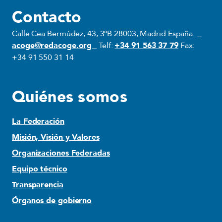
Contacto
Calle Cea Bermúdez, 43, 3ºB 28003, Madrid España.
acoge@redacoge.org
Telf:
+34 91 563 37 79
Fax:
+34 91 550 31 14
Quiénes somos
La Federación
Misión, Visión y Valores
Organizaciones Federadas
Equipo técnico
Transparencia
Órganos de gobierno