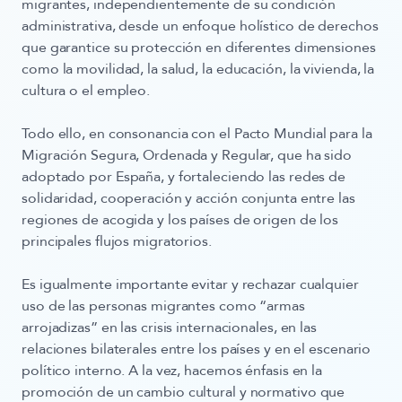
migrantes, independientemente de su condición
administrativa, desde un
enfoque holístico de derechos
que garantice su protección en diferentes dimensiones
como la movilidad, la salud, la educación, la vivienda, la
cultura o el empleo.
Todo ello,
en consonancia con el Pacto Mundial
para la
Migración Segura, Ordenada y Regular, que ha sido
adoptado por España, y fortaleciendo las redes de
solidaridad, cooperación y acción conjunta entre las
regiones de acogida y los países de origen de los
principales flujos migratorios.
Es igualmente importante evitar y rechazar cualquier
uso de las personas migrantes como “armas
arrojadizas” en las crisis internacionales, en las
relaciones bilaterales entre los países y en el escenario
político interno. A la vez, hacemos énfasis en la
promoción de un cambio cultural y normativo que