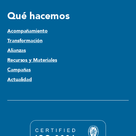
Qué hacemos
Acompañamiento
Transformación
Alianzas
Recursos y Materiales
Campañas
Actualidad