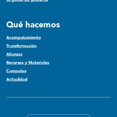
Qué hacemos
Acompañamiento
Transformación
Alianzas
Recursos y Materiales
Campañas
Actualidad