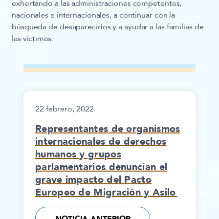
exhortando a las administraciones competentes,
nacionales e internacionales, a continuar con la
búsqueda de desaparecidos y a ayudar a las familias de
las víctimas.
22 febrero, 2022
Representantes de organismos
internacionales de derechos
humanos y grupos
parlamentarios denuncian el
grave impacto del Pacto
Europeo de Migración y Asilo