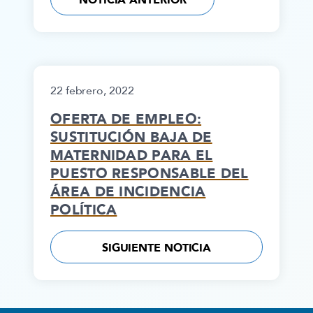
NOTICIA ANTERIOR
22 febrero, 2022
OFERTA DE EMPLEO:
SUSTITUCIÓN BAJA DE
MATERNIDAD PARA EL
PUESTO RESPONSABLE DEL
ÁREA DE INCIDENCIA
POLÍTICA
SIGUIENTE NOTICIA