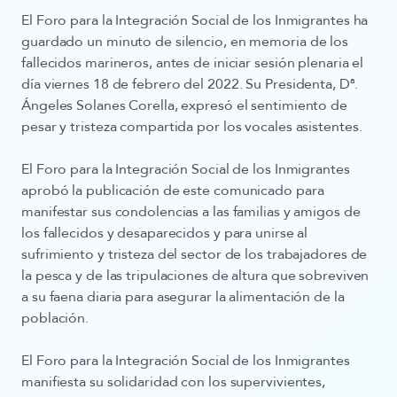
El Foro para la Integración Social de los Inmigrantes ha
guardado un minuto de silencio, en memoria de los
fallecidos marineros, antes de iniciar sesión plenaria el
día viernes 18 de febrero del 2022. Su Presidenta, Dª.
Ángeles Solanes Corella, expresó el sentimiento de
pesar y tristeza compartida por los vocales asistentes.
El Foro para la Integración Social de los Inmigrantes
aprobó la publicación de este comunicado para
manifestar sus condolencias a las familias y amigos de
los fallecidos y desaparecidos y para unirse al
sufrimiento y tristeza del sector de los trabajadores de
la pesca y de las tripulaciones de altura que sobreviven
a su faena diaria para asegurar la alimentación de la
población.
El Foro para la Integración Social de los Inmigrantes
manifiesta su solidaridad con los supervivientes,