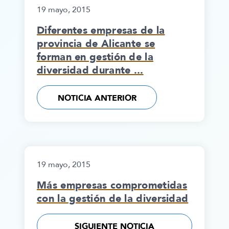
19 mayo, 2015
Diferentes empresas de la
provincia de Alicante se
forman en gestión de la
diversidad durante ...
NOTICIA ANTERIOR
19 mayo, 2015
Más empresas comprometidas
con la gestión de la diversidad
SIGUIENTE NOTICIA