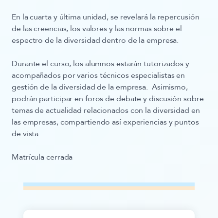
En la cuarta y última unidad, se revelará la
repercusión
de las creencias, los valores y las normas sobre el
espectro de la diversidad dentro de la empresa.
Durante el curso, los alumnos estarán tutorizados y
acompañados por varios técnicos especialistas en
gestión de la diversidad de la empresa. Asimismo,
podrán participar en foros de debate y discusión sobre
temas de actualidad relacionados con la diversidad en
las empresas, compartiendo así experiencias y puntos
de vista.
Matrícula cerrada