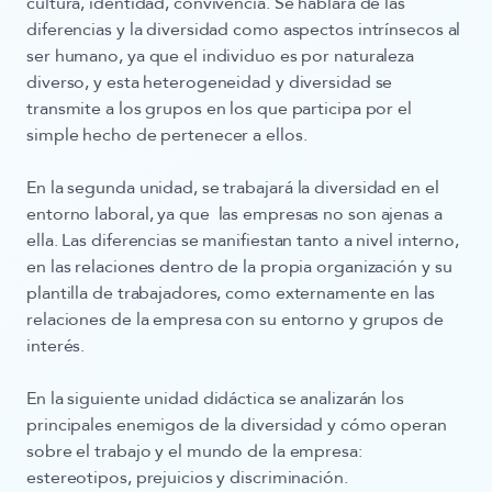
cultura, identidad, convivencia. Se hablará de las
diferencias y la diversidad como aspectos intrínsecos al
ser humano, ya que el individuo es por naturaleza
diverso, y esta heterogeneidad y diversidad se
transmite a los grupos en los que participa por el
simple hecho de pertenecer a ellos.
En la segunda unidad, se trabajará
la diversidad en el
entorno laboral
, ya que las empresas no son ajenas a
ella. Las diferencias se manifiestan tanto a nivel interno,
en las relaciones dentro de la propia organización y su
plantilla de trabajadores, como externamente en las
relaciones de la empresa con su entorno y grupos de
interés.
En la siguiente unidad didáctica se analizarán los
principales enemigos de la diversidad y cómo operan
sobre el trabajo y el mundo de la empresa
:
estereotipos, prejuicios y discriminación.