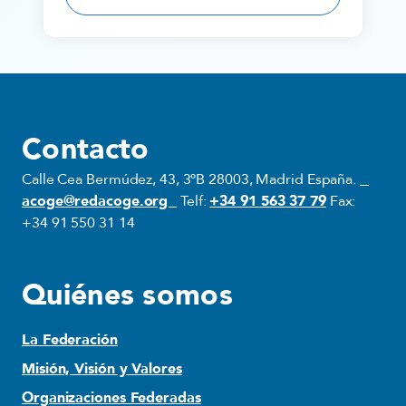
Contacto
Calle Cea Bermúdez, 43, 3ºB 28003, Madrid España.
acoge@redacoge.org
Telf:
+34 91 563 37 79
Fax:
+34 91 550 31 14
Quiénes somos
La Federación
Misión, Visión y Valores
Organizaciones Federadas