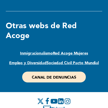
Otras webs de Red
Acoge
Inmigracionalismo
Red Acoge Mujeres
Empleo y Diversidad
Sociedad Civil Pacto Mundial
CANAL DE DENUNCIAS