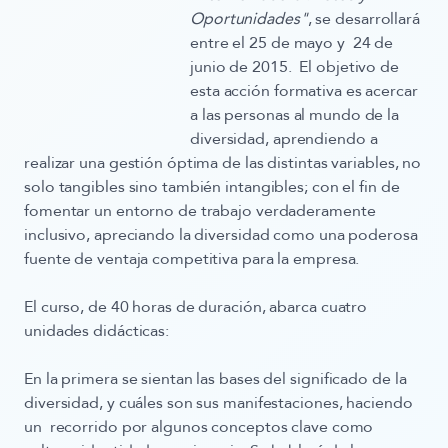
Oportunidades"
, se desarrollará
entre el 25 de mayo y 24 de
junio de 2015. El objetivo de
esta acción formativa es acercar
a las personas al mundo de la
diversidad, aprendiendo a
realizar una gestión óptima de las distintas variables, no
solo tangibles sino también intangibles; con el fin de
fomentar un entorno de trabajo verdaderamente
inclusivo, apreciando la diversidad como una poderosa
fuente de ventaja competitiva para la empresa.
El curso, de 40 horas de duración, abarca cuatro
unidades didácticas:
En la primera se sientan las bases del
significado de la
diversidad, y cuáles son sus manifestaciones,
haciendo
un recorrido por algunos conceptos clave como