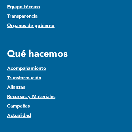
Equipo técnico
Transparencia
Órganos de gobierno
Qué hacemos
Acompañamiento
Transformación
Alianzas
Recursos y Materiales
Campañas
Actualidad