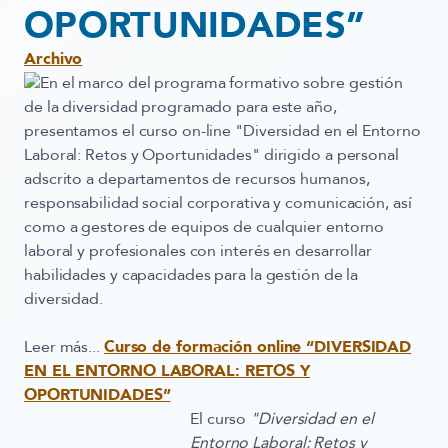
OPORTUNIDADES”
Archivo
En el marco del programa formativo sobre gestión
de la diversidad programado para este año,
presentamos el curso on-line "Diversidad en el Entorno
Laboral: Retos y Oportunidades" dirigido a personal
adscrito a departamentos de recursos humanos,
responsabilidad social corporativa y comunicación, así
como a gestores de equipos de cualquier entorno
laboral y profesionales con interés en desarrollar
habilidades y capacidades para la gestión de la
diversidad.
Leer más...
Curso de formación online “DIVERSIDAD
EN EL ENTORNO LABORAL: RETOS Y
OPORTUNIDADES”
El curso
"Diversidad en el
Entorno Laboral: Retos y