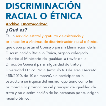
DISCRIMINACIÓN
RACIAL O ÉTNICA
Archivo
,
Uncategorized
¿Qué es?
Es un
servicio estatal y gratuito de asistencia y
orientación a víctimas de discriminación racial o étnica
que debe prestar el Consejo para la Eliminación de la
Discriminación Racial o Étnica, órgano colegiado
adscrito al Ministerio de Igualdad, a través de la
Dirección General para la Igualdad de trato y
Diversidad Étnico Racial (artículo 4.3 del Real Decreto
455/2020, de 10 de marzo), sin participar en la
estructura jerárquica del mismo, que tiene como fin
primordial la promoción del principio de igualdad de
trato y no discriminación de las personas por su origen
racial o étnico.