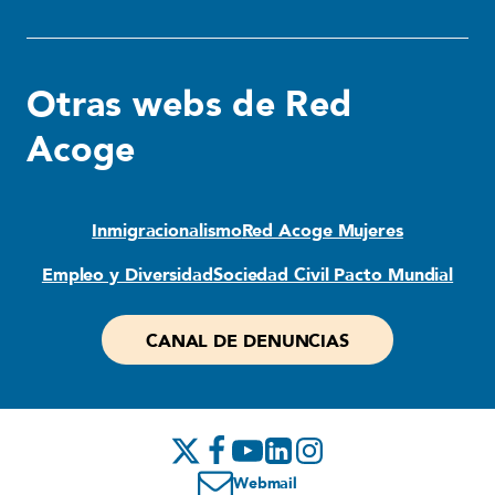
Otras webs de Red
Acoge
Inmigracionalismo
Red Acoge Mujeres
Empleo y Diversidad
Sociedad Civil Pacto Mundial
CANAL DE DENUNCIAS
Webmail