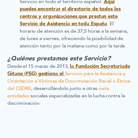
Servicio en todo el territorio español.
Aquí
puedes encontrar el directorio de todos los
centros y organizaciones que prestan este
Servicio de Asistencia en toda España
. El
horario de atención es de 37,5 horas a la semana,
de lunes a viernes, ofreciendo la posibilidad de
atención tanto por la mañana como por la tarde.
¿Quiénes prestamos este Servicio?
Desde el 15 marzo de 2013,
la Fundación Secretariado
Gitano (FSG) gestiona el
Servicio para la Asistencia y
Orientación a Víctimas de Discriminación Racial o Étnica
del CEDRE
, desarrollándolo junto a otras
siete
entidades
sociales especializadas en la lucha contra la
discriminación: