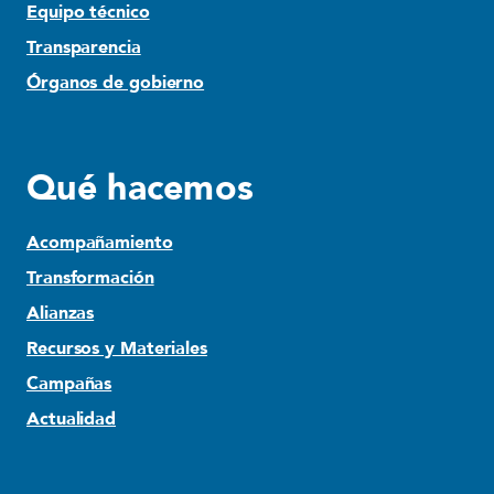
Equipo técnico
Transparencia
Órganos de gobierno
Qué hacemos
Acompañamiento
Transformación
Alianzas
Recursos y Materiales
Campañas
Actualidad