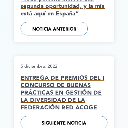
segunda oportunidad, y la mía
está aquí en España”
NOTICIA ANTERIOR
5 diciembre, 2022
ENTREGA DE PREMIOS DEL I
CONCURSO DE BUENAS
PRÁCTICAS EN GESTIÓN DE
LA DIVERSIDAD DE LA
FEDERACIÓN RED ACOGE
SIGUIENTE NOTICIA