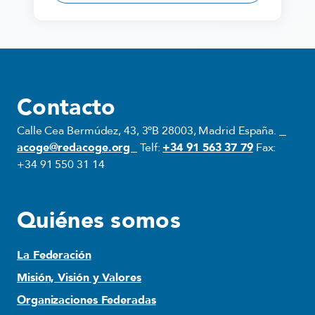
Contacto
Calle Cea Bermúdez, 43, 3ºB 28003, Madrid España.
acoge@redacoge.org
Telf:
+34 91 563 37 79
Fax:
+34 91 550 31 14
Quiénes somos
La Federación
Misión, Visión y Valores
Organizaciones Federadas