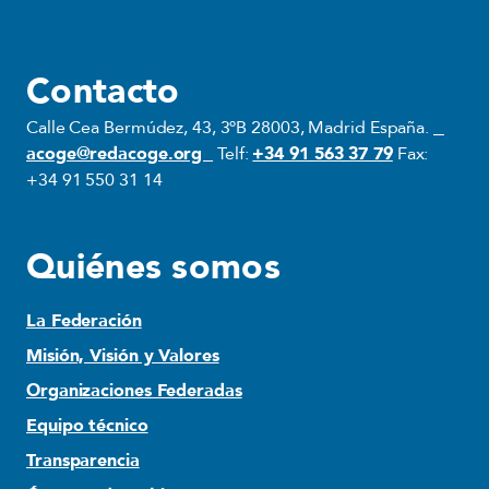
Contacto
Calle Cea Bermúdez, 43, 3ºB 28003, Madrid España.
acoge@redacoge.org
Telf:
+34 91 563 37 79
Fax:
+34 91 550 31 14
Quiénes somos
La Federación
Misión, Visión y Valores
Organizaciones Federadas
Equipo técnico
Transparencia