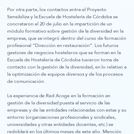
Por otra parte, los contactos entre el Proyecto
Sensibiliza y la
Escuela de Hostelería de Córdoba
se
concretaron el 20 de julio en la impartición de un
módulo formativo sobre gestión de la diversidad en la
empresa, que se integró dentro del curso de formación
profesional “Dirección en restauración”. Los futuros
gestores de negocios hosteleros que se forman en la
Escuela de Hostelería de Córdoba tuvieron toma de
contacto con la gestión de la diversidad, en lo relativo a
la optimización de equipos diversos y de los procesos
de comunicación.
La experiencia de Red Acoge en la formación en
gestión de la diversidad puesta al servicio de las
empresas y de las entidades relacionadas con estas y su
entorno (organizaciones profesionales y sindicales,
universidades y otras entidades docentes, etc.) se
redoblará en los últimos meses de este año. Mención