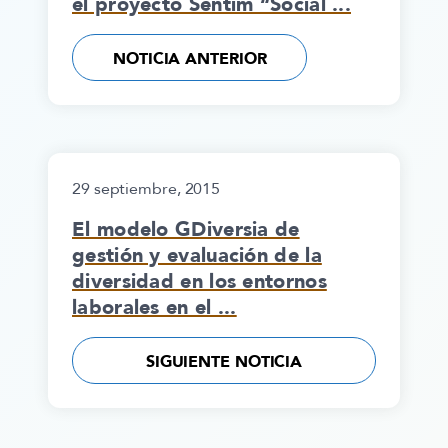
el proyecto Sentim “Social ...
NOTICIA ANTERIOR
29 septiembre, 2015
El modelo GDiversia de
gestión y evaluación de la
diversidad en los entornos
laborales en el ...
SIGUIENTE NOTICIA