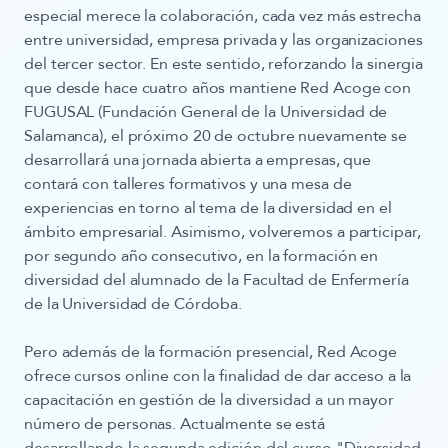
especial merece la colaboración, cada vez más estrecha
entre universidad, empresa privada y las organizaciones
del tercer sector. En este sentido, reforzando la sinergia
que desde hace cuatro años mantiene Red Acoge con
FUGUSAL (
Fundación General de la Universidad de
Salamanca
), el próximo 20 de octubre nuevamente se
desarrollará una jornada abierta a empresas, que
contará con talleres formativos y una mesa de
experiencias en torno al tema de la diversidad en el
ámbito empresarial. Asimismo, volveremos a participar,
por segundo año consecutivo, en la formación en
diversidad del alumnado de la
Facultad de Enfermería
de la Universidad de Córdoba
.
Pero además de la formación presencial, Red Acoge
ofrece cursos online con la finalidad de dar acceso a la
capacitación en gestión de la diversidad a un mayor
número de personas. Actualmente se está