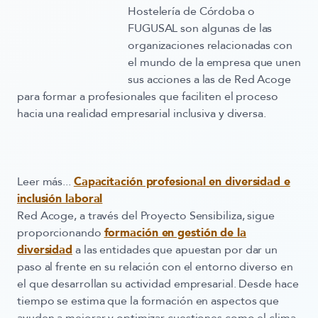
Hostelería de Córdoba o
FUGUSAL son algunas de las
organizaciones relacionadas con
el mundo de la empresa que unen
sus acciones a las de Red Acoge
para formar a profesionales que faciliten el proceso
hacia una realidad empresarial inclusiva y diversa.
Leer más...
Capacitación profesional en diversidad e
inclusión laboral
Red Acoge, a través del Proyecto Sensibiliza, sigue
proporcionando
formación en gestión de la
diversidad
a las entidades que apuestan por dar un
paso al frente en su relación con el entorno diverso en
el que desarrollan su actividad empresarial. Desde hace
tiempo se estima que la formación en aspectos que