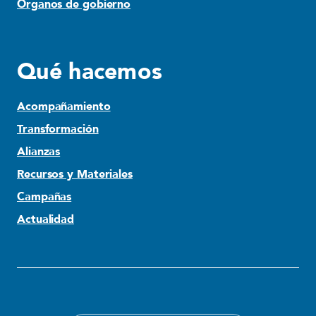
Órganos de gobierno
Qué hacemos
Acompañamiento
Transformación
Alianzas
Recursos y Materiales
Campañas
Actualidad