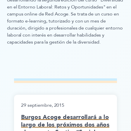
desarrollando la segunda edición del curso
"Diversidad
en el Entorno Laboral: Retos y Oportunidades"
en el
campus online de Red Acoge
. Se trata de un curso en
formato e-learning
, tutorizado y con un mes de
duración, dirigido a profesionales de cualquier entorno
laboral con interés en desarrollar habilidades y
capacidades para la gestión de la diversidad.
29 septiembre, 2015
Burgos Acoge desarrollará a lo
largo de los próximos dos años