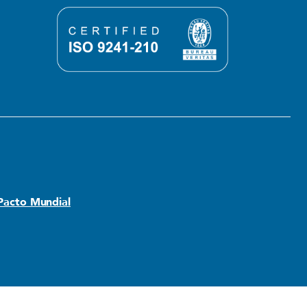
 Pacto Mundial