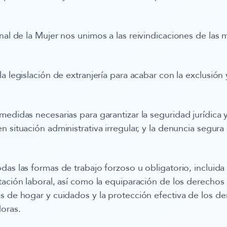
onal de la Mujer
nos unimos a las reivindicaciones de las 
a legislación de extranjería para acabar con la
exclusión 
medidas necesarias para garantizar la
seguridad jurídica
 situación administrativa irregular, y la denuncia segura
odas las formas de trabajo forzoso
u obligatorio, incluida 
tación laboral, así como la equiparación de los derechos 
s de hogar y cuidados y la protección efectiva de los de
doras.