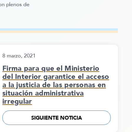
on plenos de
8 marzo, 2021
Firma para que el Ministerio
del Interior garantice el acceso
a la justicia de las personas en
situación administrativa
irregular
SIGUIENTE NOTICIA