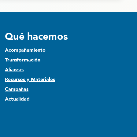
Qué hacemos
Acompañamiento
Transformación
Alianzas
Recursos y Materiales
Campañas
Actualidad