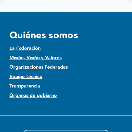
Quiénes somos
La Federación
Misión, Visión y Valores
Organizaciones Federadas
Equipo técnico
Transparencia
Órganos de gobierno