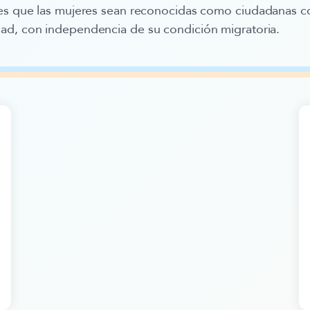
 es que las mujeres sean reconocidas como
ciudadanas c
dad, con independencia de su condición migratoria.