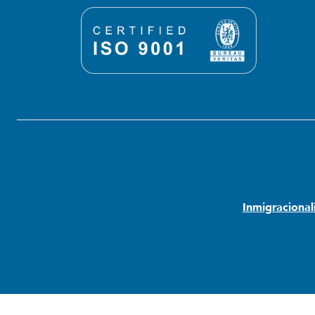
Inmigraciona