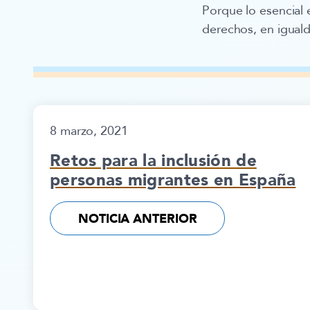
Porque lo esencial
derechos
, en igual
8 marzo, 2021
Retos para la inclusión de
personas migrantes en España
NOTICIA ANTERIOR