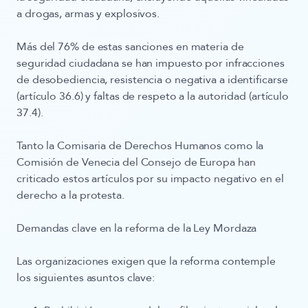
a drogas, armas y explosivos.
Más del 76% de estas sanciones en materia de
seguridad ciudadana se han impuesto por infracciones
de
desobediencia, resistencia o negativa a identificarse
(artículo 36.6)
y
faltas de respeto a la autoridad (artículo
37.4)
.
Tanto la Comisaria de Derechos Humanos como la
Comisión de Venecia del Consejo de Europa han
criticado estos artículos por su impacto negativo en el
derecho a la protesta.
Demandas clave en la reforma de la Ley Mordaza
Las organizaciones exigen que la reforma contemple
los siguientes asuntos clave: