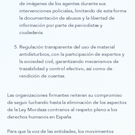
de imágenes de los agentes durante sus
intervenciones policiales, limitando de esta forma
la documentación de abusos y la libertad de
información por parte de periodistas y
ciudadanía.
Regulación transparente del uso de material
antidisturbios
, con la participación de expertos y
la sociedad civil, garantizando mecanismos de
trazabilidad y control efectivo, así como de
rendición de cuentas.
Las organizaciones firmantes reiteran su compromiso
de seguir luchando hasta la eliminación de los aspectos
de la Ley Mordaza contrarios al respeto pleno a los
derechos humanos en España.
Para que la voz de las entidades, los movimientos