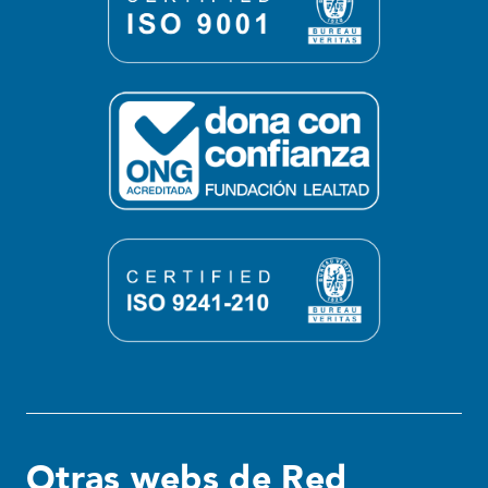
Otras webs de Red