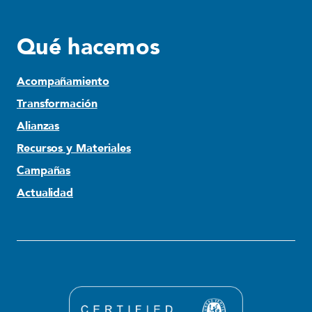
Qué hacemos
Acompañamiento
Transformación
Alianzas
Recursos y Materiales
Campañas
Actualidad