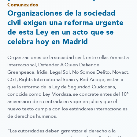
Comunicados
Organizaciones de la sociedad
civil exigen una reforma urgente
de esta Ley en un acto que se
celebra hoy en Madrid
Organizaciones de la sociedad civil, entre ellas
Amnistía
Internacional, Defender A Quien Defiende,
Greenpeace, Irídia, Legal Sol, No Somos Delito, Novact,
CGT, Rights International Spain y Red Acoge
, instan a
que la reforma de la Ley de Seguridad Ciudadana,
conocida como Ley Mordaza, se concrete antes del 10º
aniversario de su entrada en vigor en julio y que el
nuevo texto cumpla con los estándares internacionales
de derechos humanos.
“Las autoridades deben garantizar el derecho a la