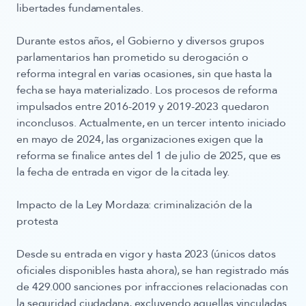
libertades fundamentales.
Durante estos años, el Gobierno y diversos grupos
parlamentarios han prometido su derogación o
reforma integral en varias ocasiones, sin que hasta la
fecha se haya materializado. Los procesos de reforma
impulsados entre 2016-2019 y 2019-2023 quedaron
inconclusos. Actualmente, en un tercer intento iniciado
en mayo de 2024, las organizaciones exigen que la
reforma se finalice antes del 1 de julio de 2025, que es
la fecha de entrada en vigor de la citada ley.
Impacto de la Ley Mordaza: criminalización de la
protesta
Desde su entrada en vigor y hasta 2023 (únicos datos
oficiales disponibles hasta ahora), se han registrado más
de
429.000 sanciones
por infracciones relacionadas con
la seguridad ciudadana, excluyendo aquellas vinculadas