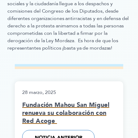
sociales y la ciudadanía llegue a los despachos y
comisiones del Congreso de los Diputados, desde
diferentes organizaciones antirracistas y en defensa del
derecho a la protesta animamos a todas las personas
comprometidas con la libertad a firmar por la
derogación de la Ley Mordaza. Es hora de que los
representantes políticos ¡basta ya de mordazas!
28 marzo, 2025
Fundación Mahou San Miguel
renueva su colaboración con
Red Acoge
NOTICIA ANTERIOR