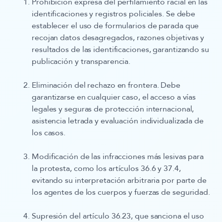
Prohibición expresa del perfilamiento racial
en las
identificaciones y registros policiales. Se debe
establecer el uso de formularios de parada que
recojan datos desagregados, razones objetivas y
resultados de las identificaciones, garantizando su
publicación y transparencia.
Eliminación del rechazo en frontera
. Debe
garantizarse en cualquier caso, el acceso a vías
legales y seguras de protección internacional,
asistencia letrada y evaluación individualizada de
los casos.
Modificación de las infracciones más lesivas para
la protesta
, como los artículos 36.6 y 37.4,
evitando su interpretación arbitraria por parte de
los agentes de los cuerpos y fuerzas de seguridad.
Supresión del artículo 36.23
, que sanciona el uso